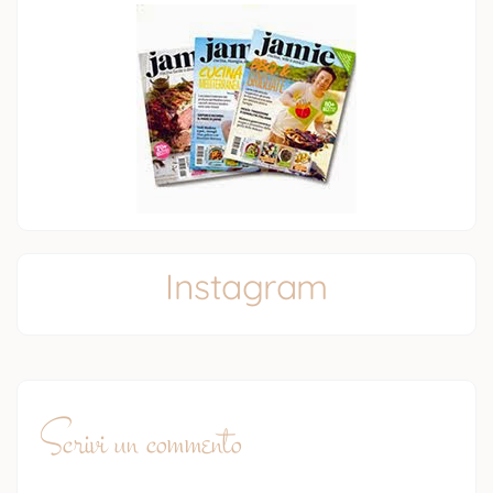
Instagram
Scrivi un commento