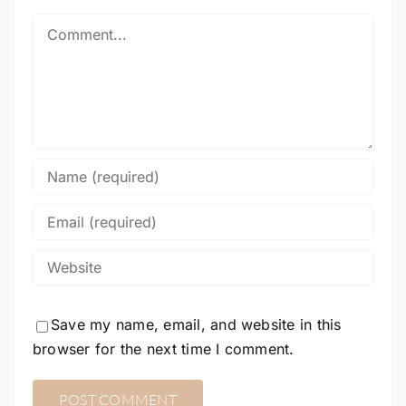
Comment
Save my name, email, and website in this
browser for the next time I comment.