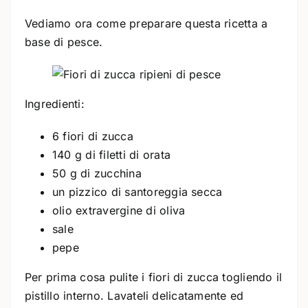
Vediamo ora come preparare questa ricetta a
base di pesce.
Ingredienti:
6 fiori di zucca
140 g di filetti di orata
50 g di zucchina
un pizzico di santoreggia secca
olio extravergine di oliva
sale
pepe
Per prima cosa pulite i fiori di zucca togliendo il
pistillo interno. Lavateli delicatamente ed