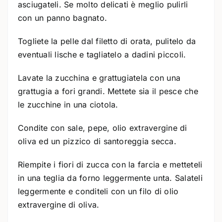
asciugateli. Se molto delicati è meglio pulirli
con un panno bagnato.
Togliete la pelle dal filetto di orata, pulitelo da
eventuali lische e tagliatelo a dadini piccoli.
Lavate la zucchina e grattugiatela con una
grattugia a fori grandi. Mettete sia il pesce che
le zucchine in una ciotola.
Condite con sale, pepe, olio extravergine di
oliva ed un pizzico di santoreggia secca.
Riempite i fiori di zucca con la farcia e metteteli
in una teglia da forno leggermente unta. Salateli
leggermente e conditeli con un filo di olio
extravergine di oliva.