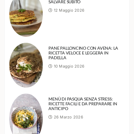
SALVARE SUBITO
12 Maggio 2026
PANE PALLONCINO CON AVENA: LA
RICETTA VELOCE E LEGGERA IN
PADELLA
10 Maggio 2026
MENÙ DI PASQUA SENZA STRESS:
RICETTE FACILI E DA PREPARARE IN
ANTICIPO
26 Marzo 2026