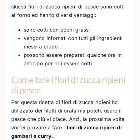
Questi fiori di zucca ripieni di pesce sono cotti
al forno ed hanno diversi vantaggi:
sono cotti con pochi grassi
vengono infornati con tutti gli ingredienti
messi a crudo
possono essere preparati qualche ora in
anticipo per poi essere cotti
Come fare i fiori di zucca ripieni
di pesce
Per questa ricetta di fiori di zucca ripieni ho
utilizzato dei filetti di orata ma potete usare il
pesce che più vi piace. Anzi, la prossima volta
vorrei provare a fare i
fiori di zucca ripieni di
gamberi e curry
.