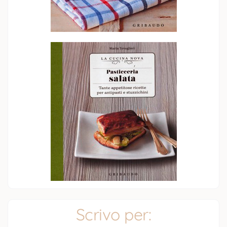
Scrivo per: