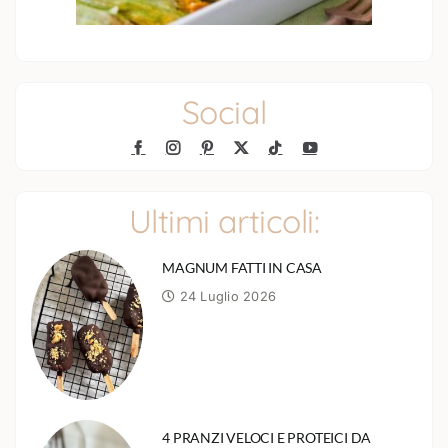
Social
Ultimi articoli:
MAGNUM FATTI IN CASA
24 Luglio 2026
4 PRANZI VELOCI E PROTEICI DA