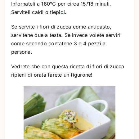
Infornateli a 180°C per circa 15/18 minuti.
Serviteli caldi o tiepidi.
Se servite i fiori di zucca come antipasto,
servitene due a testa. Se invece volete servirli
come secondo contatene 3 o 4 pezzi a
persona.
Vedrete che con questa ricetta di fiori di zucca
ripieni di orata farete un figurone!