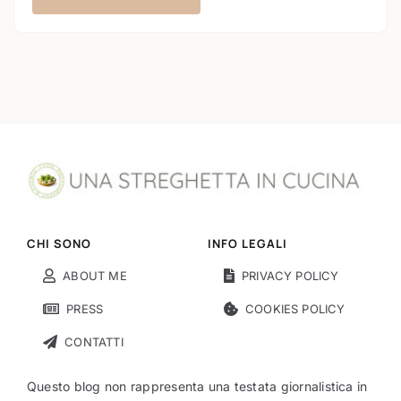
CHI SONO
INFO LEGALI
ABOUT ME
PRIVACY POLICY
PRESS
COOKIES POLICY
CONTATTI
Questo blog non rappresenta una testata giornalistica in