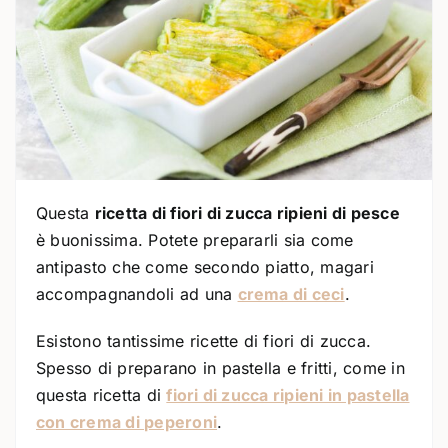
Questa
ricetta di fiori di zucca ripieni di pesce
è buonissima. Potete prepararli sia come
antipasto che come secondo piatto, magari
accompagnandoli ad una
crema di ceci
.
Esistono tantissime ricette di fiori di zucca.
Spesso di preparano in pastella e fritti, come in
questa ricetta di
fiori di zucca ripieni in pastella
con crema di peperoni
.