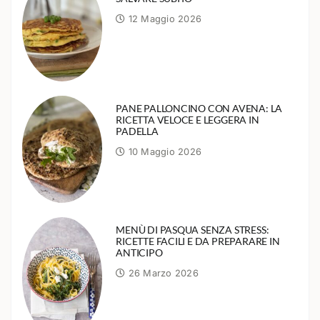
12 Maggio 2026
PANE PALLONCINO CON AVENA: LA
RICETTA VELOCE E LEGGERA IN
PADELLA
10 Maggio 2026
MENÙ DI PASQUA SENZA STRESS:
RICETTE FACILI E DA PREPARARE IN
ANTICIPO
26 Marzo 2026