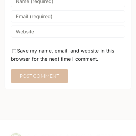
Save my name, email, and website in this
browser for the next time I comment.