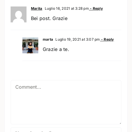
Marita
Luglio 16, 2021 at 3:28 pm
- Reply
Bei post. Grazie
marta
Luglio 19, 2021 at 3:07 pm
- Reply
Grazie a te.
Comment