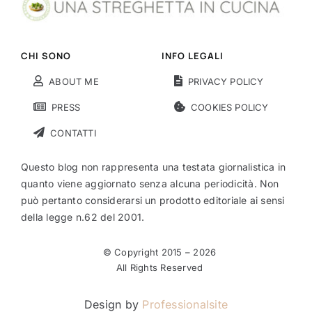
CHI SONO
INFO LEGALI
ABOUT ME
PRIVACY POLICY
PRESS
COOKIES POLICY
CONTATTI
Questo blog non rappresenta una testata giornalistica in
quanto viene aggiornato senza alcuna periodicità. Non
può pertanto considerarsi un prodotto editoriale ai sensi
della legge n.62 del 2001.
© Copyright 2015 –
2026
All Rights Reserved
Design by
Professionalsite