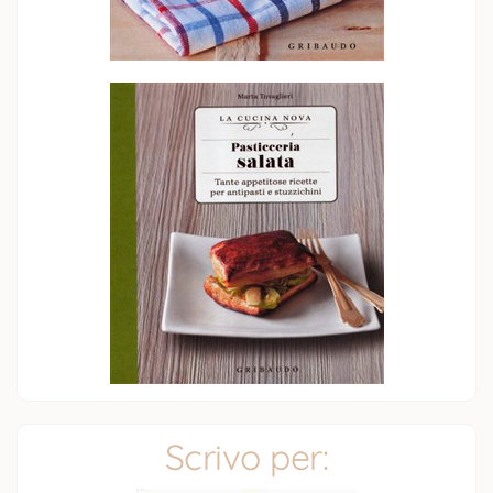
Scrivo per: