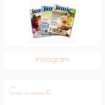
Instagram
Scrivi un commento