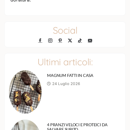
Social
Ultimi articoli:
MAGNUM FATTI IN CASA
24 Luglio 2026
4 PRANZI VELOCI E PROTEICI DA
SALVARE SUBITO