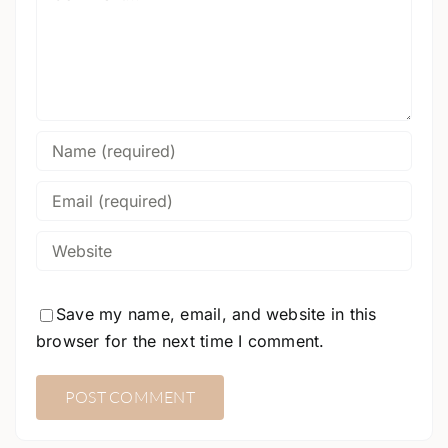
Save my name, email, and website in this
browser for the next time I comment.