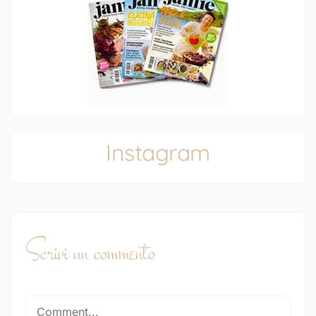
Instagram
Scrivi un commento
Comment