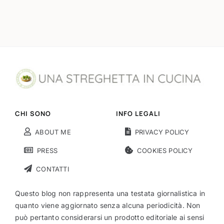
CHI SONO
INFO LEGALI
ABOUT ME
PRIVACY POLICY
PRESS
COOKIES POLICY
CONTATTI
Questo blog non rappresenta una testata giornalistica in
quanto viene aggiornato senza alcuna periodicità. Non
può pertanto considerarsi un prodotto editoriale ai sensi