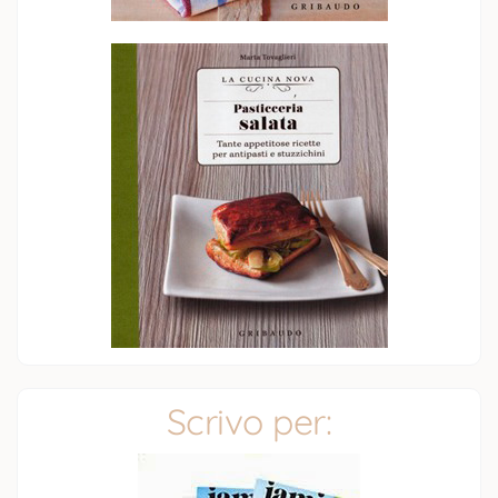
Scrivo per: