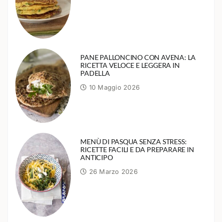
PANE PALLONCINO CON AVENA: LA
RICETTA VELOCE E LEGGERA IN
PADELLA
10 Maggio 2026
MENÙ DI PASQUA SENZA STRESS:
RICETTE FACILI E DA PREPARARE IN
ANTICIPO
26 Marzo 2026