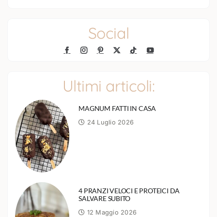
Social
Ultimi articoli:
MAGNUM FATTI IN CASA
24 Luglio 2026
4 PRANZI VELOCI E PROTEICI DA
SALVARE SUBITO
12 Maggio 2026