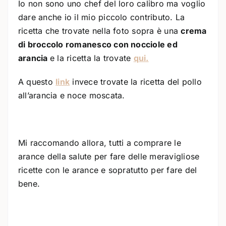
Io non sono uno chef del loro calibro ma voglio
dare anche io il mio piccolo contributo. La
ricetta che trovate nella foto sopra è una
crema
di broccolo romanesco con nocciole ed
arancia
e la ricetta la trovate
qui.
A questo
link
invece trovate la ricetta del pollo
all’arancia e noce moscata.
Mi raccomando allora, tutti a comprare le
arance della salute per fare delle meravigliose
ricette con le arance e sopratutto per fare del
bene.