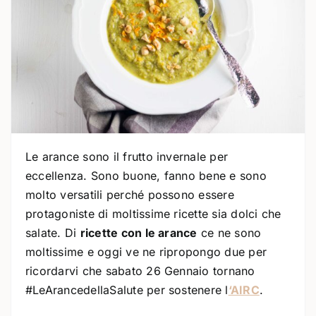
Le arance sono il frutto invernale per
eccellenza. Sono buone, fanno bene e sono
molto versatili perché possono essere
protagoniste di moltissime ricette sia dolci che
salate. Di
ricette con le arance
ce ne sono
moltissime e oggi ve ne ripropongo due per
ricordarvi che sabato 26 Gennaio tornano
#LeArancedellaSalute per sostenere l
‘AIRC
.