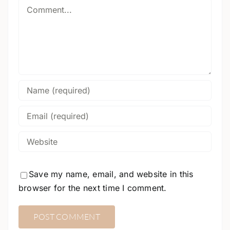
Comment
Save my name, email, and website in this
browser for the next time I comment.