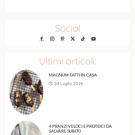
Social
Ultimi articoli:
MAGNUM FATTI IN CASA
24 Luglio 2026
4 PRANZI VELOCI E PROTEICI DA
SALVARE SUBITO