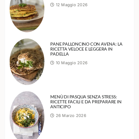
12 Maggio 2026
PANE PALLONCINO CON AVENA: LA
RICETTA VELOCE E LEGGERA IN
PADELLA
10 Maggio 2026
MENÙ DI PASQUA SENZA STRESS:
RICETTE FACILI E DA PREPARARE IN
ANTICIPO
26 Marzo 2026