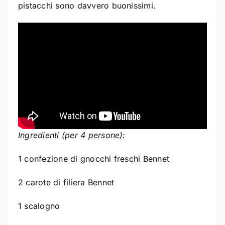
pistacchi sono davvero buonissimi.
Ingredienti (per 4 persone):
1 confezione di gnocchi freschi Bennet
2 carote di filiera Bennet
1 scalogno