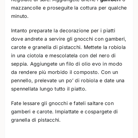
mazzancolle e proseguite la cottura per qualche
minuto.
Intanto preparate la decorazione per i piatti
dove andrete a servire gli gnocchi con gamberi,
carote e granella di pistacchi. Mettete la robiola
in una ciotola e mescolatela con del nero di
seppia. Aggiungete un filo di olio evo in modo
da rendere più morbido il composto. Con un
pennello, prelevate un po’ di robiola e date una
spennellata lungo tutto il piatto.
Fate lessare gli gnocchi e fateli saltare con
gamberi e carote. Impiattate e cospargete di
granella di pistacchi.