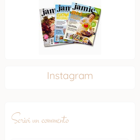
Instagram
Scrivi un commento