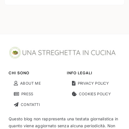
CHI SONO
INFO LEGALI
ABOUT ME
PRIVACY POLICY
PRESS
COOKIES POLICY
CONTATTI
Questo blog non rappresenta una testata giornalistica in
quanto viene aggiornato senza alcuna periodicità. Non