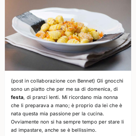
(post in collaborazione con Bennet) Gli gnocchi
sono un piatto che per me sa di domenica, di
festa
, di pranzi lenti. Mi ricordano mia nonna
che li preparava a mano; è proprio da lei che è
nata questa mia passione per la cucina.
Ovviamente non si ha sempre tempo per stare li
ad impastare, anche se è bellissimo.