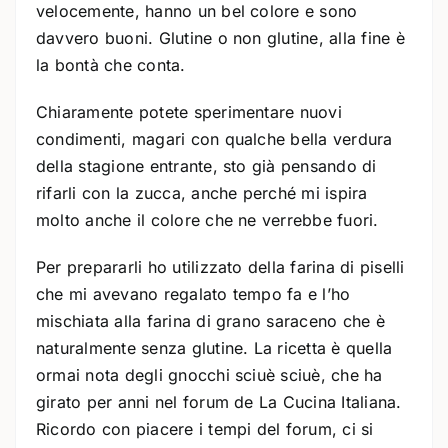
velocemente, hanno un bel colore e sono
davvero buoni. Glutine o non glutine, alla fine è
la bontà che conta.
Chiaramente potete sperimentare nuovi
condimenti, magari con qualche bella verdura
della stagione entrante, sto già pensando di
rifarli con la zucca, anche perché mi ispira
molto anche il colore che ne verrebbe fuori.
Per prepararli ho utilizzato della farina di piselli
che mi avevano regalato tempo fa e l’ho
mischiata alla farina di grano saraceno che è
naturalmente senza glutine. La ricetta è quella
ormai nota degli gnocchi sciuè sciuè, che ha
girato per anni nel forum de La Cucina Italiana.
Ricordo con piacere i tempi del forum, ci si