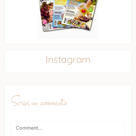
Instagram
Scrivi un commento
Comment