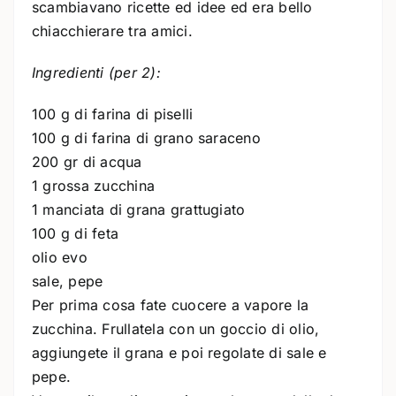
scambiavano ricette ed idee ed era bello
chiacchierare tra amici.
Ingredienti (per 2):
100 g di farina di piselli
100 g di farina di grano saraceno
200 gr di acqua
1 grossa zucchina
1 manciata di grana grattugiato
100 g di feta
olio evo
sale, pepe
Per prima cosa fate cuocere a vapore la
zucchina. Frullatela con un goccio di olio,
aggiungete il grana e poi regolate di sale e
pepe.