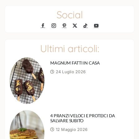
Social
Ultimi articoli:
MAGNUM FATTI IN CASA
24 Luglio 2026
4 PRANZI VELOCI E PROTEICI DA
SALVARE SUBITO
12 Maggio 2026