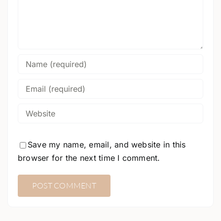
Save my name, email, and website in this
browser for the next time I comment.