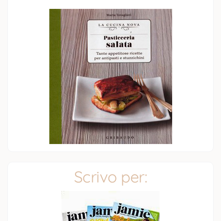
Scrivo per: