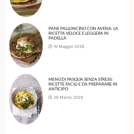
PANE PALLONCINO CON AVENA: LA
RICETTA VELOCE E LEGGERA IN
PADELLA
10 Maggio 2026
MENÙ DI PASQUA SENZA STRESS:
RICETTE FACILI E DA PREPARARE IN
ANTICIPO
26 Marzo 2026