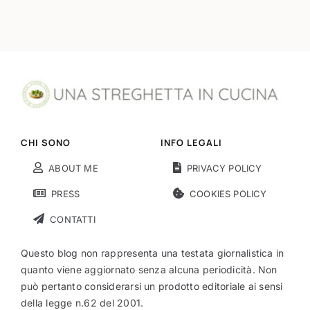
CHI SONO
INFO LEGALI
ABOUT ME
PRIVACY POLICY
PRESS
COOKIES POLICY
CONTATTI
Questo blog non rappresenta una testata giornalistica in
quanto viene aggiornato senza alcuna periodicità. Non
può pertanto considerarsi un prodotto editoriale ai sensi
della legge n.62 del 2001.