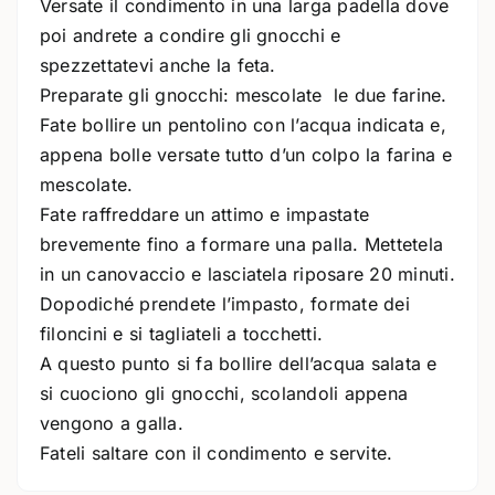
Versate il condimento in una larga padella dove
poi andrete a condire gli gnocchi e
spezzettatevi anche la feta.
Preparate gli gnocchi: mescolate le due farine.
Fate bollire un pentolino con l’acqua indicata e,
appena bolle versate tutto d’un colpo la farina e
mescolate.
Fate raffreddare un attimo e impastate
brevemente fino a formare una palla. Mettetela
in un canovaccio e lasciatela riposare 20 minuti.
Dopodiché prendete l’impasto, formate dei
filoncini e si tagliateli a tocchetti.
A questo punto si fa bollire dell’acqua salata e
si cuociono gli gnocchi, scolandoli appena
vengono a galla.
Fateli saltare con il condimento e servite.