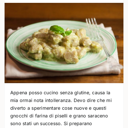
Appena posso cucino senza glutine, causa la
mia ormai nota intolleranza. Devo dire che mi
diverto a sperimentare cose nuove e questi
gnocchi di farina di piselli e grano saraceno
sono stati un successo. Si preparano