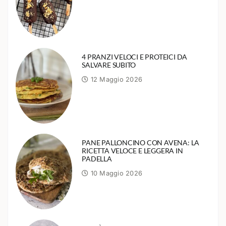
4 PRANZI VELOCI E PROTEICI DA
SALVARE SUBITO
12 Maggio 2026
PANE PALLONCINO CON AVENA: LA
RICETTA VELOCE E LEGGERA IN
PADELLA
10 Maggio 2026