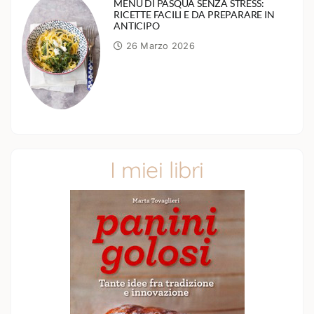
MENÙ DI PASQUA SENZA STRESS:
RICETTE FACILI E DA PREPARARE IN
ANTICIPO
26 Marzo 2026
I miei libri