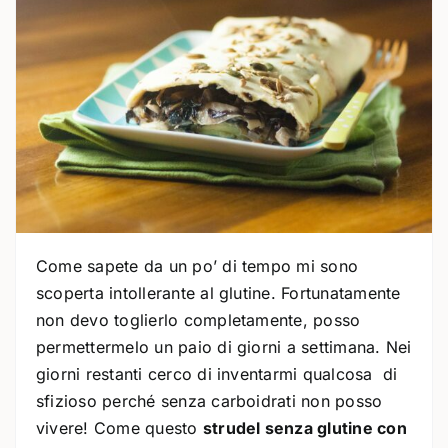
Come sapete da un po’ di tempo mi sono
scoperta intollerante al glutine. Fortunatamente
non devo toglierlo completamente, posso
permettermelo un paio di giorni a settimana. Nei
giorni restanti cerco di inventarmi qualcosa di
sfizioso perché senza carboidrati non posso
vivere! Come questo
strudel senza glutine con