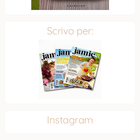
Scrivo per:
Instagram