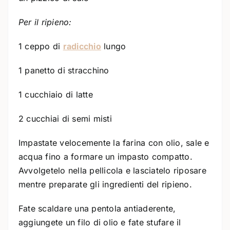
Per il ripieno:
1 ceppo di
radicchio
lungo
1 panetto di stracchino
1 cucchiaio di latte
2 cucchiai di semi misti
Impastate velocemente la farina con olio, sale e
acqua fino a formare un impasto compatto.
Avvolgetelo nella pellicola e lasciatelo riposare
mentre preparate gli ingredienti del ripieno.
Fate scaldare una pentola antiaderente,
aggiungete un filo di olio e fate stufare il