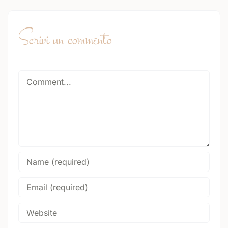
Scrivi un commento
Comment