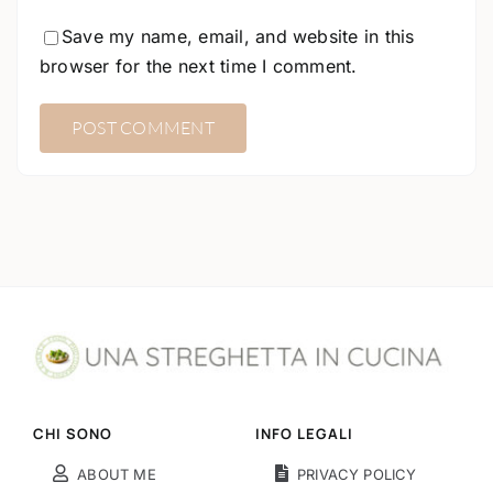
Save my name, email, and website in this
browser for the next time I comment.
CHI SONO
INFO LEGALI
ABOUT ME
PRIVACY POLICY