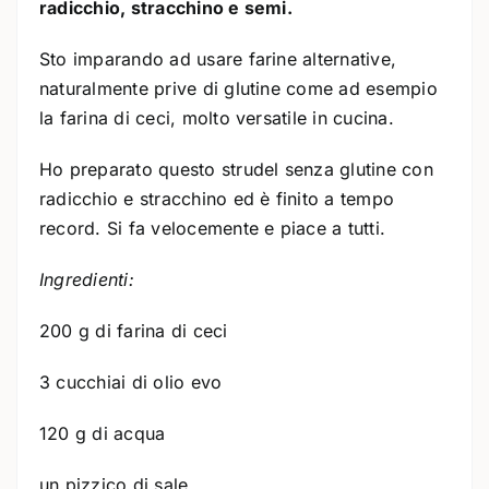
radicchio, stracchino e semi.
Sto imparando ad usare farine alternative,
naturalmente prive di glutine come ad esempio
la farina di ceci, molto versatile in cucina.
Ho preparato questo strudel senza glutine con
radicchio e stracchino ed è finito a tempo
record. Si fa velocemente e piace a tutti.
Ingredienti:
200 g di farina di ceci
3 cucchiai di olio evo
120 g di acqua
un pizzico di sale