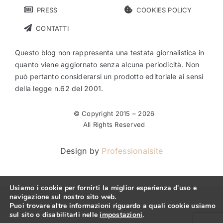
PRESS
COOKIES POLICY
CONTATTI
Questo blog non rappresenta una testata giornalistica in
quanto viene aggiornato senza alcuna periodicità. Non
può pertanto considerarsi un prodotto editoriale ai sensi
della legge n.62 del 2001.
© Copyright 2015 –
2026
All Rights Reserved
Design by
Professionalsite
Usiamo i cookie per fornirti la miglior esperienza d'uso e
navigazione sul nostro sito web.
Puoi trovare altre informazioni riguardo a quali cookie usiamo
sul sito o disabilitarli nelle
impostazioni
.