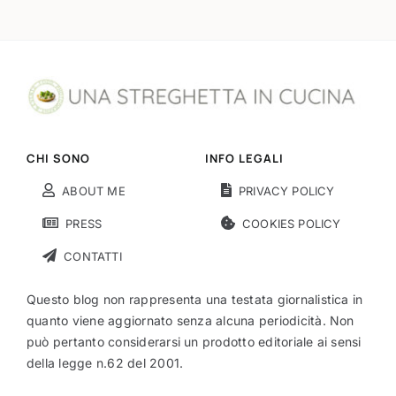
CHI SONO
INFO LEGALI
ABOUT ME
PRIVACY POLICY
PRESS
COOKIES POLICY
CONTATTI
Questo blog non rappresenta una testata giornalistica in
quanto viene aggiornato senza alcuna periodicità. Non
può pertanto considerarsi un prodotto editoriale ai sensi
della legge n.62 del 2001.