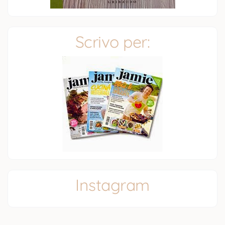
Scrivo per:
Instagram