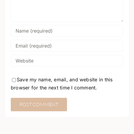
Save my name, email, and website in this
browser for the next time I comment.