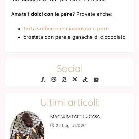
Amate i
dolci con le pere
? Provate anche:
torta soffice con cioccolato e pere
crostata con pere e ganache di cioccolato
Social
Ultimi articoli:
MAGNUM FATTI IN CASA
24 Luglio 2026