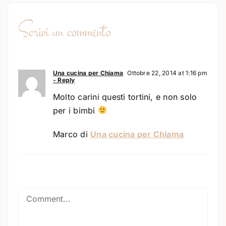
Scrivi un commento
Una cucina per Chiama
Ottobre 22, 2014 at 1:16 pm
- Reply
Molto carini questi tortini, e non solo
per i bimbi
Marco di
Una cucina per Chiama
Comment