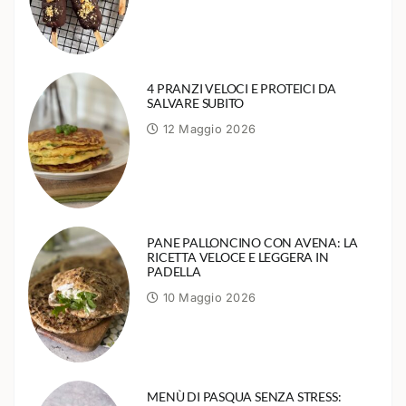
4 PRANZI VELOCI E PROTEICI DA
SALVARE SUBITO
12 Maggio 2026
PANE PALLONCINO CON AVENA: LA
RICETTA VELOCE E LEGGERA IN
PADELLA
10 Maggio 2026
MENÙ DI PASQUA SENZA STRESS: