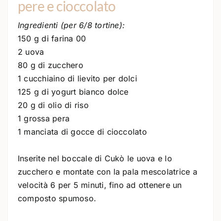
pere e cioccolato
Ingredienti (per 6/8 tortine):
150 g di farina 00
2 uova
80 g di zucchero
1 cucchiaino di lievito per dolci
125 g di yogurt bianco dolce
20 g di olio di riso
1 grossa pera
1 manciata di gocce di cioccolato
Inserite nel boccale di Cukò le uova e lo
zucchero e montate con la pala mescolatrice a
velocità 6 per 5 minuti, fino ad ottenere un
composto spumoso.