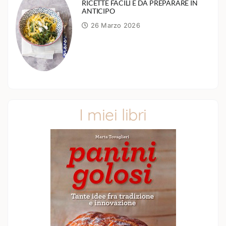
RICETTE FACILI E DA PREPARARE IN
ANTICIPO
26 Marzo 2026
I miei libri