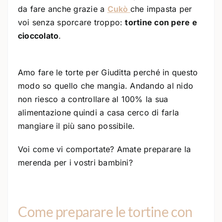
da fare anche grazie a
Cukò
che impasta per
voi senza sporcare troppo:
tortine con pere e
cioccolato
.
Amo fare le torte per Giuditta perché in questo
modo so quello che mangia. Andando al nido
non riesco a controllare al 100% la sua
alimentazione quindi a casa cerco di farla
mangiare il più sano possibile.
Voi come vi comportate? Amate preparare la
merenda per i vostri bambini?
Come preparare le tortine con