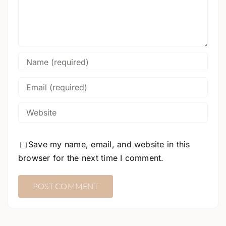
Save my name, email, and website in this
browser for the next time I comment.