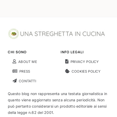
CHI SONO
INFO LEGALI
ABOUT ME
PRIVACY POLICY
PRESS
COOKIES POLICY
CONTATTI
Questo blog non rappresenta una testata giornalistica in
quanto viene aggiornato senza alcuna periodicità. Non
può pertanto considerarsi un prodotto editoriale ai sensi
della legge n.62 del 2001.