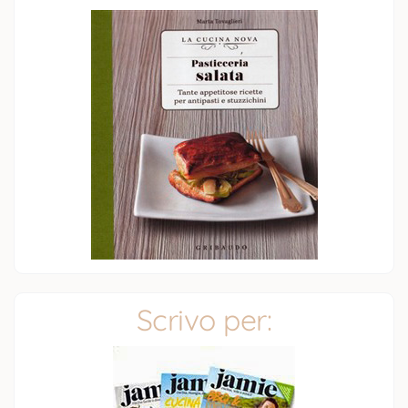
Scrivo per: