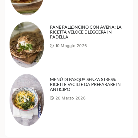
PANE PALLONCINO CON AVENA: LA
RICETTA VELOCE E LEGGERA IN
PADELLA
10 Maggio 2026
MENÙ DI PASQUA SENZA STRESS:
RICETTE FACILI E DA PREPARARE IN
ANTICIPO
26 Marzo 2026