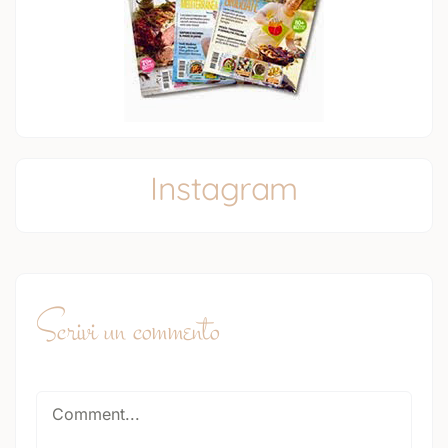
Instagram
Scrivi un commento
Comment