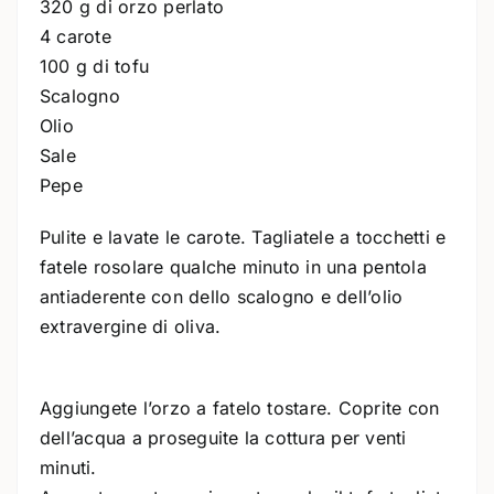
320 g di orzo perlato
4 carote
100 g di tofu
Scalogno
Olio
Sale
Pepe
Pulite e lavate le carote. Tagliatele a tocchetti e
fatele rosolare qualche minuto in una pentola
antiaderente con dello scalogno e dell’olio
extravergine di oliva.
Aggiungete l’orzo a fatelo tostare. Coprite con
dell’acqua a proseguite la cottura per venti
minuti.