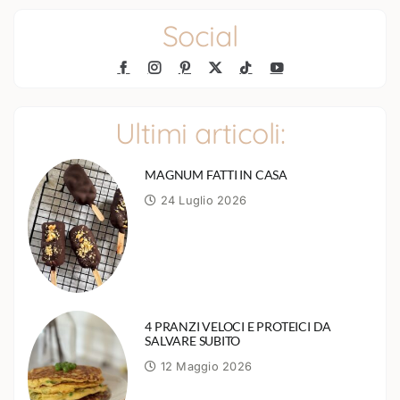
Social
Ultimi articoli:
MAGNUM FATTI IN CASA
24 Luglio 2026
4 PRANZI VELOCI E PROTEICI DA
SALVARE SUBITO
12 Maggio 2026