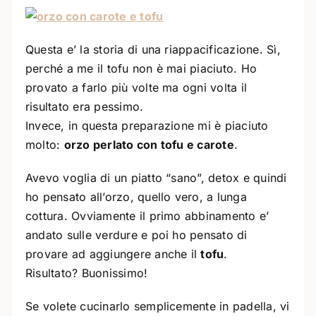
Questa e’ la storia di una riappacificazione. Sì,
perché a me il tofu non è mai piaciuto. Ho
provato a farlo più volte ma ogni volta il
risultato era pessimo.
Invece, in questa preparazione mi è piaciuto
molto:
orzo perlato con tofu e carote
.
Avevo voglia di un piatto “sano”, detox e quindi
ho pensato all’orzo, quello vero, a lunga
cottura. Ovviamente il primo abbinamento e’
andato sulle verdure e poi ho pensato di
provare ad aggiungere anche il
tofu
.
Risultato? Buonissimo!
Se volete cucinarlo semplicemente in padella, vi