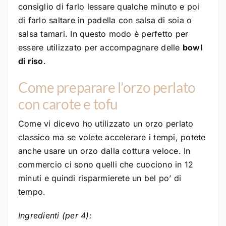
consiglio di farlo lessare qualche minuto e poi
di farlo saltare in padella con salsa di soia o
salsa tamari. In questo modo è perfetto per
essere utilizzato per accompagnare delle
bowl
di riso
.
Come preparare l’orzo perlato
con carote e tofu
Come vi dicevo ho utilizzato un orzo perlato
classico ma se volete accelerare i tempi, potete
anche usare un orzo dalla cottura veloce. In
commercio ci sono quelli che cuociono in 12
minuti e quindi risparmierete un bel po’ di
tempo.
Ingredienti (per 4):