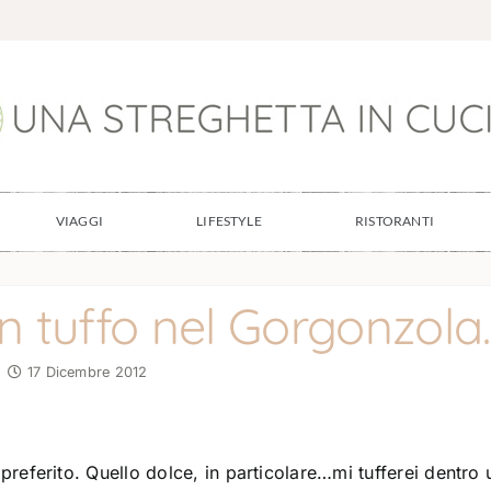
VIAGGI
LIFESTYLE
RISTORANTI
 tuffo nel Gorgonzola.
17 Dicembre 2012
referito. Quello dolce, in particolare…mi tufferei dentro 