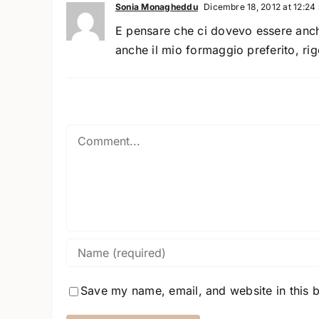
Sonia Monagheddu
Dicembre 18, 2012 at 12:24
E pensare che ci dovevo essere anche
anche il mio formaggio preferito, r
Comment
Save my name, email, and website in this 