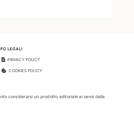
NFO LEGALI
PRIVACY POLICY
COOKIES POLICY
o considerarsi un prodotto editoriale ai sensi della