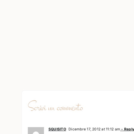
Scrivi un commento
SQUISITO
Dicembre 17, 2012 at 11:12 am
- Repl