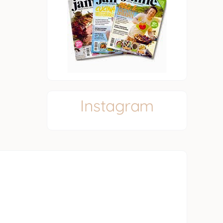
Instagram