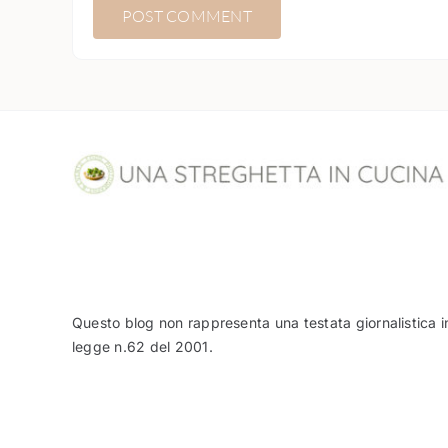
Questo blog non rappresenta una testata giornalistica i
legge n.62 del 2001.