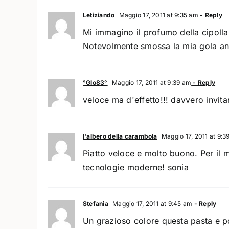
Letiziando
Maggio 17, 2011 at 9:35 am
- Reply
Mi immagino il profumo della cipolla
Notevolmente smossa la mia gola an
°Glo83°
Maggio 17, 2011 at 9:39 am
- Reply
veloce ma d'effetto!!! davvero invita
l'albero della carambola
Maggio 17, 2011 at 9:3
Piatto veloce e molto buono. Per il m
tecnologie moderne! sonia
Stefania
Maggio 17, 2011 at 9:45 am
- Reply
Un grazioso colore questa pasta e 