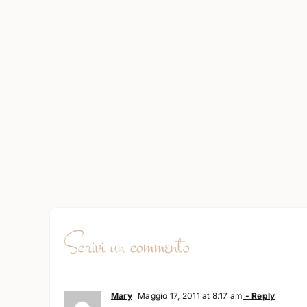
Scrivi un commento
Mary
Maggio 17, 2011 at 8:17 am
- Reply