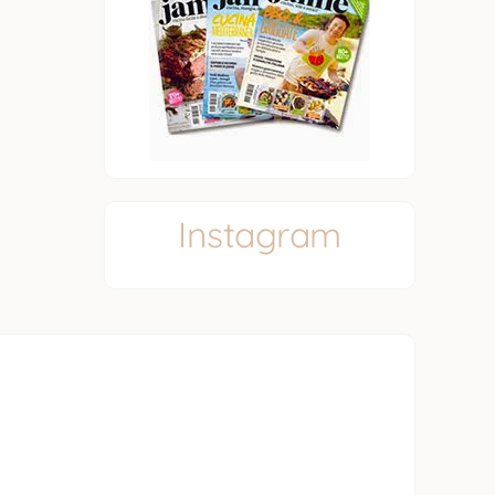
Instagram