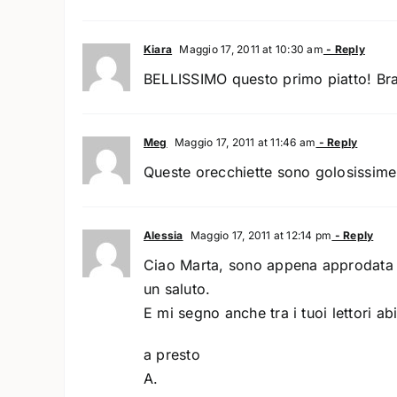
Kiara
Maggio 17, 2011 at 10:30 am
- Reply
BELLISSIMO questo primo piatto! Br
Meg
Maggio 17, 2011 at 11:46 am
- Reply
Queste orecchiette sono golosissime! 
Alessia
Maggio 17, 2011 at 12:14 pm
- Reply
Ciao Marta, sono appena approdata su
un saluto.
E mi segno anche tra i tuoi lettori abi
a presto
A.