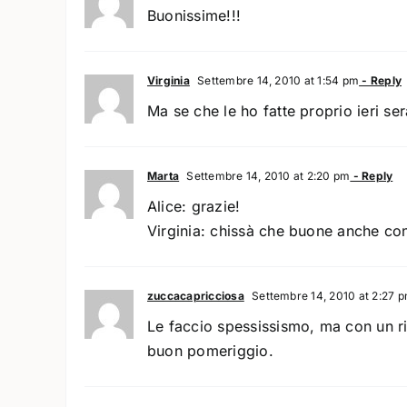
Buonissime!!!
Virginia
Settembre 14, 2010 at 1:54 pm
- Reply
Ma se che le ho fatte proprio ieri se
Marta
Settembre 14, 2010 at 2:20 pm
- Reply
Alice: grazie!
Virginia: chissà che buone anche con 
zuccacapricciosa
Settembre 14, 2010 at 2:27 
Le faccio spessissismo, ma con un ri
buon pomeriggio.