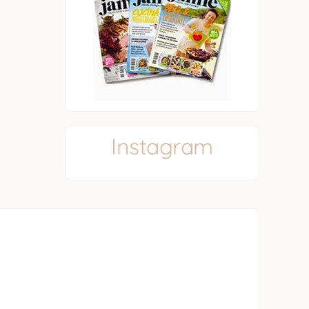
Instagram