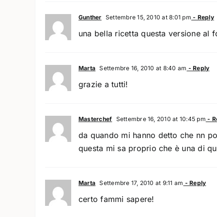
Gunther
Settembre 15, 2010 at 8:01 pm
- Reply
una bella ricetta questa versione al f
Marta
Settembre 16, 2010 at 8:40 am
- Reply
grazie a tutti!
Masterchef
Settembre 16, 2010 at 10:45 pm
- R
da quando mi hanno detto che nn poss
questa mi sa proprio che è una di qu
Marta
Settembre 17, 2010 at 9:11 am
- Reply
certo fammi sapere!