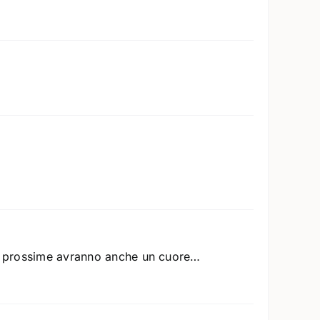
 le prossime avranno anche un cuore…