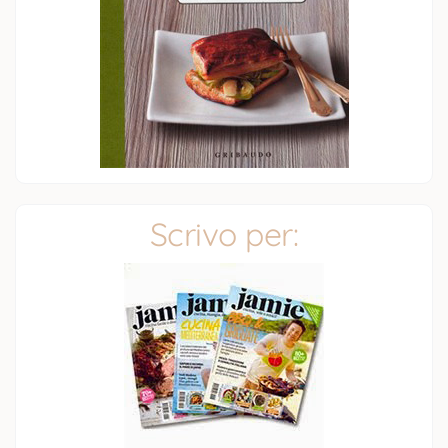
Scrivo per: