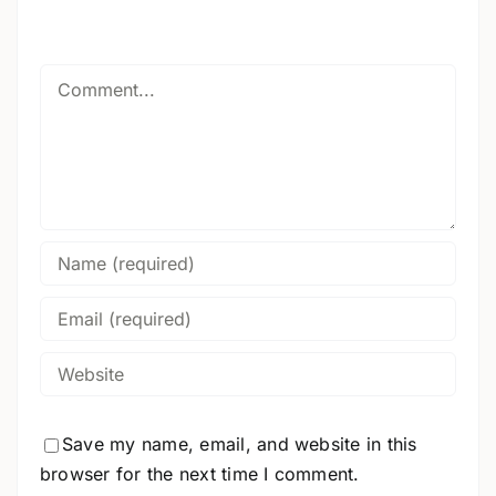
Comment
Save my name, email, and website in this
browser for the next time I comment.