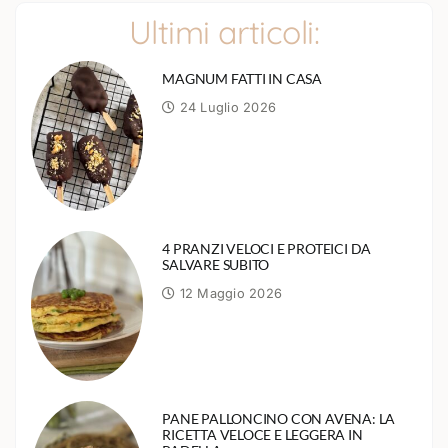
Ultimi articoli:
MAGNUM FATTI IN CASA
24 Luglio 2026
4 PRANZI VELOCI E PROTEICI DA
SALVARE SUBITO
12 Maggio 2026
PANE PALLONCINO CON AVENA: LA
RICETTA VELOCE E LEGGERA IN