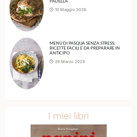
PADELLA
10 Maggio 2026
MENÙ DI PASQUA SENZA STRESS:
RICETTE FACILI E DA PREPARARE IN
ANTICIPO
26 Marzo 2026
I miei libri