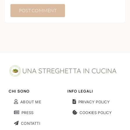
CHI SONO
INFO LEGALI
ABOUT ME
PRIVACY POLICY
PRESS
COOKIES POLICY
CONTATTI