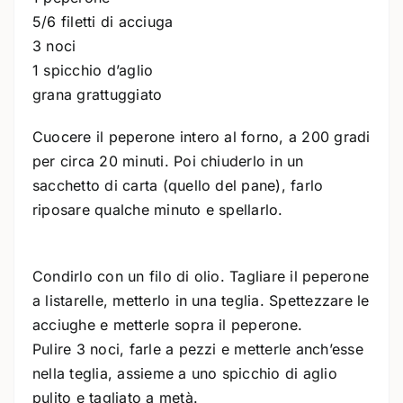
5/6 filetti di acciuga
3 noci
1 spicchio d’aglio
grana grattuggiato
Cuocere il peperone intero al forno, a 200 gradi
per circa 20 minuti. Poi chiuderlo in un
sacchetto di carta (quello del pane), farlo
riposare qualche minuto e spellarlo.
Condirlo con un filo di olio. Tagliare il peperone
a listarelle, metterlo in una teglia. Spettezzare le
acciughe e metterle sopra il peperone.
Pulire 3 noci, farle a pezzi e metterle anch’esse
nella teglia, assieme a uno spicchio di aglio
pulito e tagliato a metà.