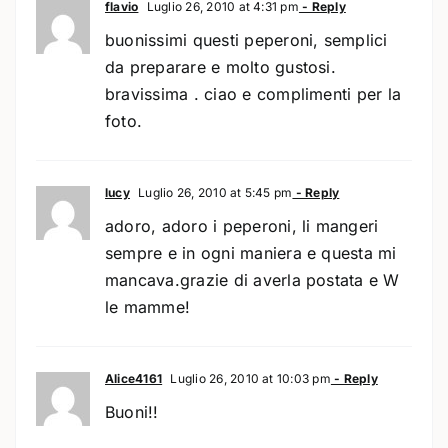
flavio
Luglio 26, 2010 at 4:31 pm
- Reply
buonissimi questi peperoni, semplici
da preparare e molto gustosi.
bravissima . ciao e complimenti per la
foto.
lucy
Luglio 26, 2010 at 5:45 pm
- Reply
adoro, adoro i peperoni, li mangeri
sempre e in ogni maniera e questa mi
mancava.grazie di averla postata e W
le mamme!
Alice4161
Luglio 26, 2010 at 10:03 pm
- Reply
Buoni!!