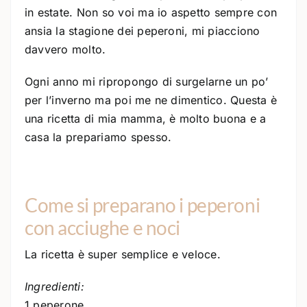
in estate. Non so voi ma io aspetto sempre con
ansia la stagione dei peperoni, mi piacciono
davvero molto.
Ogni anno mi ripropongo di surgelarne un po’
per l’inverno ma poi me ne dimentico. Questa è
una ricetta di mia mamma, è molto buona e a
casa la prepariamo spesso.
Come si preparano i peperoni
con acciughe e noci
La ricetta è super semplice e veloce.
Ingredienti:
1 peperone