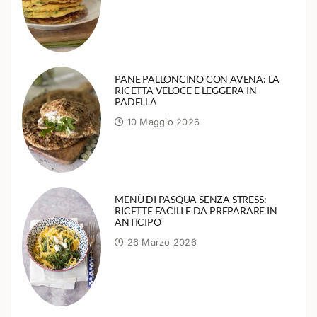
PANE PALLONCINO CON AVENA: LA
RICETTA VELOCE E LEGGERA IN
PADELLA
10 Maggio 2026
MENÙ DI PASQUA SENZA STRESS:
RICETTE FACILI E DA PREPARARE IN
ANTICIPO
26 Marzo 2026