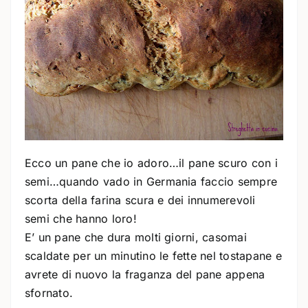
Ecco un pane che io adoro…il pane scuro con i
semi…quando vado in Germania faccio sempre
scorta della farina scura e dei innumerevoli
semi che hanno loro!
E’ un pane che dura molti giorni, casomai
scaldate per un minutino le fette nel tostapane e
avrete di nuovo la fraganza del pane appena
sfornato.