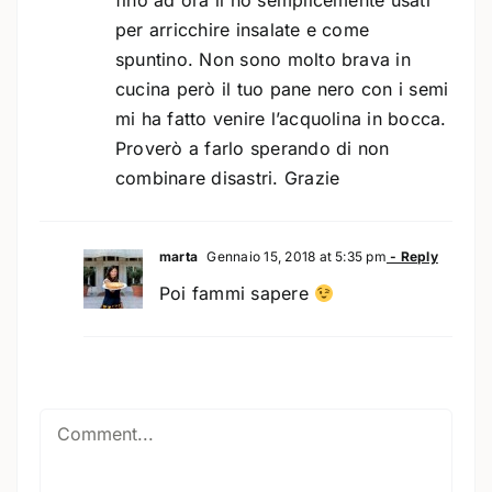
per arricchire insalate e come
spuntino. Non sono molto brava in
cucina però il tuo pane nero con i semi
mi ha fatto venire l’acquolina in bocca.
Proverò a farlo sperando di non
combinare disastri. Grazie
marta
Gennaio 15, 2018 at 5:35 pm
- Reply
Poi fammi sapere
Comment