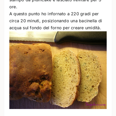
ore.
A questo punto ho infornato a 220 gradi per
circa 20 minuti, posizionando una bacinella di
acqua sul fondo del forno per creare umidità.