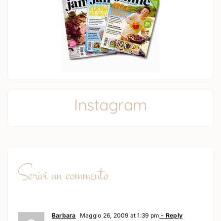
Instagram
Scrivi un commento
Barbara
Maggio 26, 2009 at 1:39 pm
- Reply