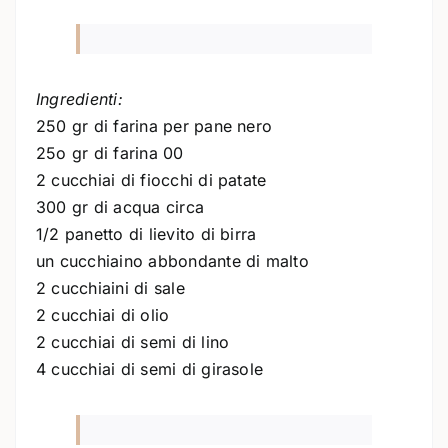
Ingredienti:
250 gr di farina per pane nero
25o gr di farina 00
2 cucchiai di fiocchi di patate
300 gr di acqua circa
1/2 panetto di lievito di birra
un cucchiaino abbondante di malto
2 cucchiaini di sale
2 cucchiai di olio
2 cucchiai di semi di lino
4 cucchiai di semi di girasole