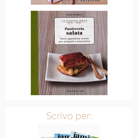
Scrivo per: