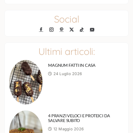
Social
Ultimi articoli:
MAGNUM FATTI IN CASA
24 Luglio 2026
4 PRANZI VELOCI E PROTEICI DA
SALVARE SUBITO
12 Maggio 2026