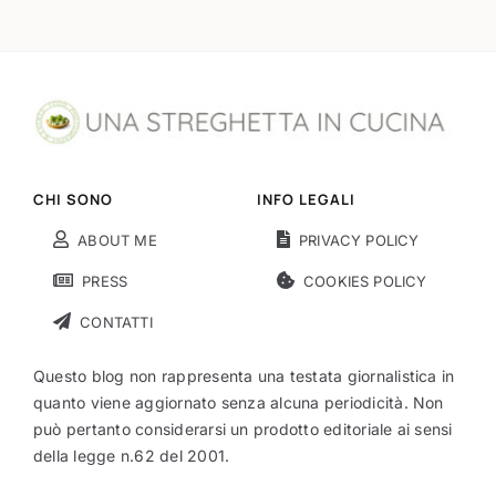
CHI SONO
INFO LEGALI
ABOUT ME
PRIVACY POLICY
PRESS
COOKIES POLICY
CONTATTI
Questo blog non rappresenta una testata giornalistica in
quanto viene aggiornato senza alcuna periodicità. Non
può pertanto considerarsi un prodotto editoriale ai sensi
della legge n.62 del 2001.