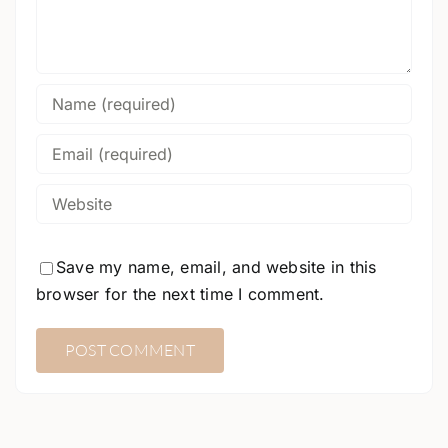
Save my name, email, and website in this
browser for the next time I comment.