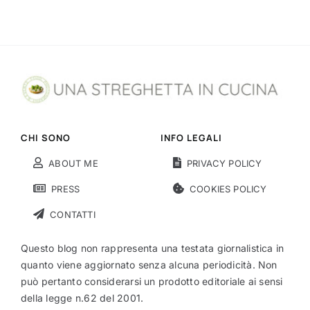
CHI SONO
INFO LEGALI
ABOUT ME
PRIVACY POLICY
PRESS
COOKIES POLICY
CONTATTI
Questo blog non rappresenta una testata giornalistica in
quanto viene aggiornato senza alcuna periodicità. Non
può pertanto considerarsi un prodotto editoriale ai sensi
della legge n.62 del 2001.