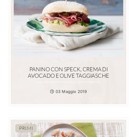
PANINO CON SPECK, CREMA DI
AVOCADO E OLIVE TAGGIASCHE
03 Maggio 2019
PRIMI