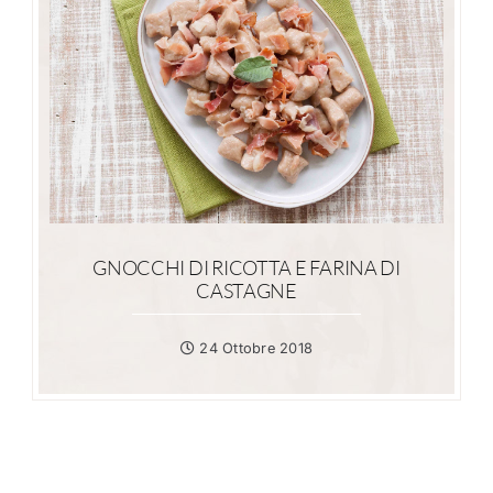
GNOCCHI DI RICOTTA E FARINA DI
CASTAGNE
24 Ottobre 2018