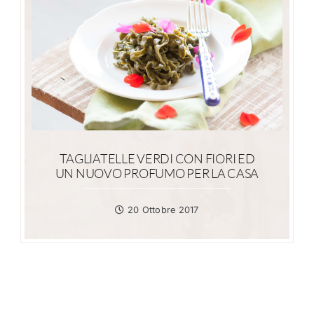
TAGLIATELLE VERDI CON FIORI ED
UN NUOVO PROFUMO PER LA CASA
20 Ottobre 2017