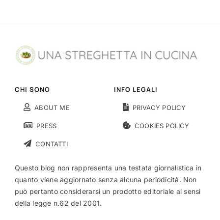
CHI SONO
INFO LEGALI
ABOUT ME
PRIVACY POLICY
PRESS
COOKIES POLICY
CONTATTI
Questo blog non rappresenta una testata giornalistica in
quanto viene aggiornato senza alcuna periodicità. Non
può pertanto considerarsi un prodotto editoriale ai sensi
della legge n.62 del 2001.