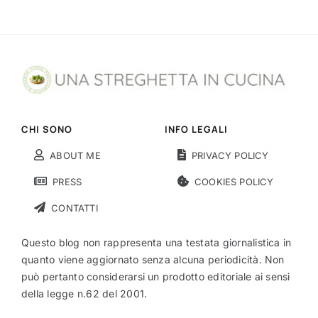
CHI SONO
INFO LEGALI
ABOUT ME
PRIVACY POLICY
PRESS
COOKIES POLICY
CONTATTI
Questo blog non rappresenta una testata giornalistica in
quanto viene aggiornato senza alcuna periodicità. Non
può pertanto considerarsi un prodotto editoriale ai sensi
della legge n.62 del 2001.