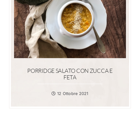
PORRIDGE SALATO CON ZUCCA E
FETA
12 Ottobre 2021