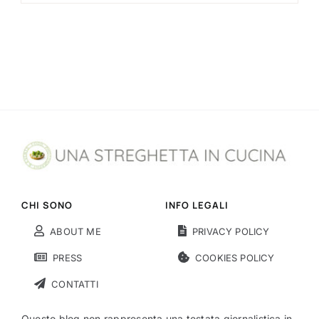
CHI SONO
INFO LEGALI
ABOUT ME
PRIVACY POLICY
PRESS
COOKIES POLICY
CONTATTI
Questo blog non rappresenta una testata giornalistica in