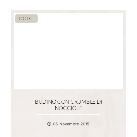
DOLCI
BUDINO CON CRUMBLE DI
NOCCIOLE
06 Novembre 2015