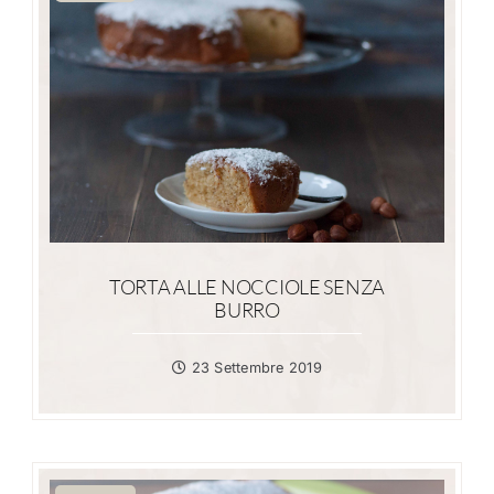
TORTA ALLE NOCCIOLE SENZA
BURRO
23 Settembre 2019