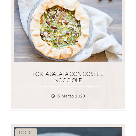
TORTA SALATA CON COSTE E
NOCCIOLE
15 Marzo 2020
DOLCI