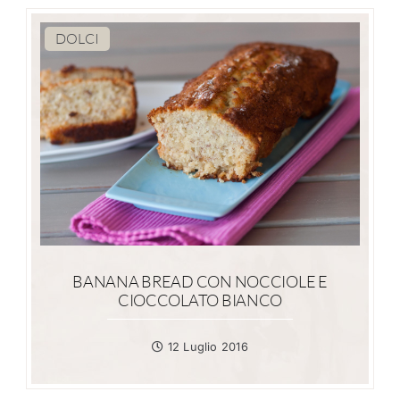
DOLCI
BANANA BREAD CON NOCCIOLE E
CIOCCOLATO BIANCO
12 Luglio 2016