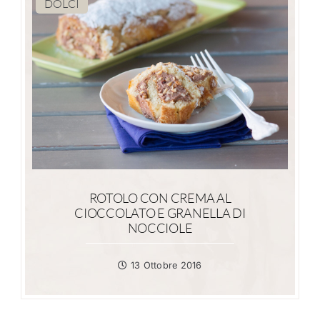
DOLCI
ROTOLO CON CREMA AL
CIOCCOLATO E GRANELLA DI
NOCCIOLE
13 Ottobre 2016