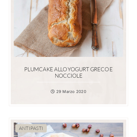
PLUMCAKE ALLO YOGURT GRECO E
NOCCIOLE
29 Marzo 2020
ANTIPASTI