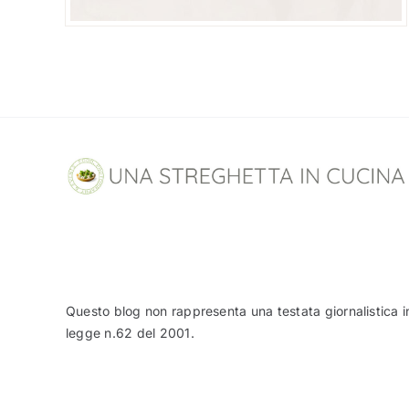
Questo blog non rappresenta una testata giornalistica i
legge n.62 del 2001.