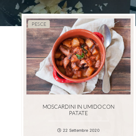
PESCE
MOSCARDINI IN UMIDO CON
PATATE
22 Settembre 2020