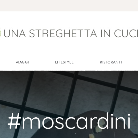
VIAGGI
LIFESTYLE
RISTORANTI
#moscardini