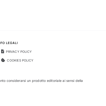
NFO LEGALI
PRIVACY POLICY
COOKIES POLICY
o considerarsi un prodotto editoriale ai sensi della