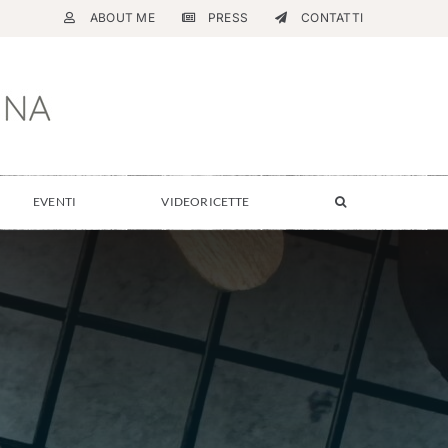
ABOUT ME
PRESS
CONTATTI
EVENTI
VIDEORICETTE