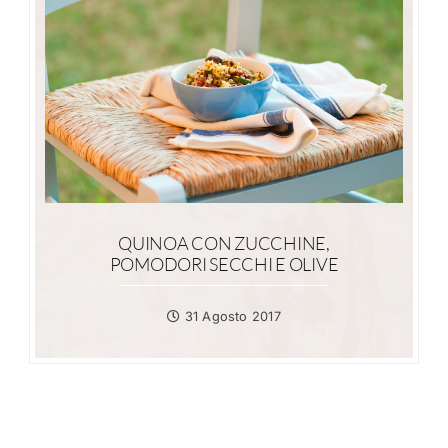
QUINOA CON ZUCCHINE,
POMODORI SECCHI E OLIVE
31 Agosto 2017