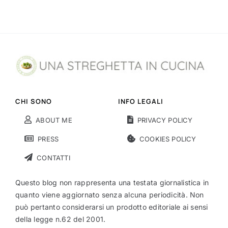
CHI SONO
INFO LEGALI
ABOUT ME
PRIVACY POLICY
PRESS
COOKIES POLICY
CONTATTI
Questo blog non rappresenta una testata giornalistica in
quanto viene aggiornato senza alcuna periodicità. Non
può pertanto considerarsi un prodotto editoriale ai sensi
della legge n.62 del 2001.