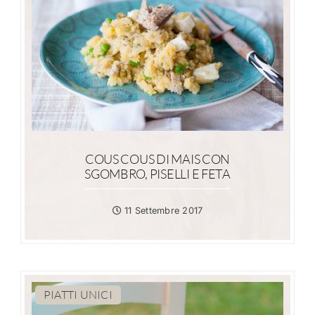
COUS COUS DI MAIS CON
SGOMBRO, PISELLI E FETA
11 Settembre 2017
PIATTI UNICI