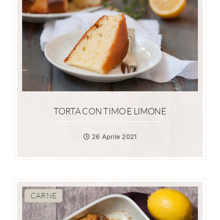
TORTA CON TIMO E LIMONE
26 Aprile 2021
CARNE