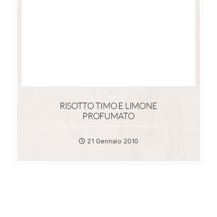
RISOTTO TIMO E LIMONE
PROFUMATO
21 Gennaio 2010