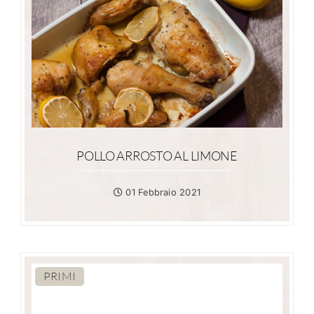
POLLO ARROSTO AL LIMONE
01 Febbraio 2021
PRIMI