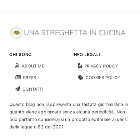
CHI SONO
INFO LEGALI
ABOUT ME
PRIVACY POLICY
PRESS
COOKIES POLICY
CONTATTI
Questo blog non rappresenta una testata giornalistica in
quanto viene aggiornato senza alcuna periodicità. Non
può pertanto considerarsi un prodotto editoriale ai sensi
della legge n.62 del 2001.