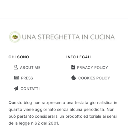
CHI SONO
INFO LEGALI
ABOUT ME
PRIVACY POLICY
PRESS
COOKIES POLICY
CONTATTI
Questo blog non rappresenta una testata giornalistica in
quanto viene aggiornato senza alcuna periodicità. Non
può pertanto considerarsi un prodotto editoriale ai sensi
della legge n.62 del 2001.