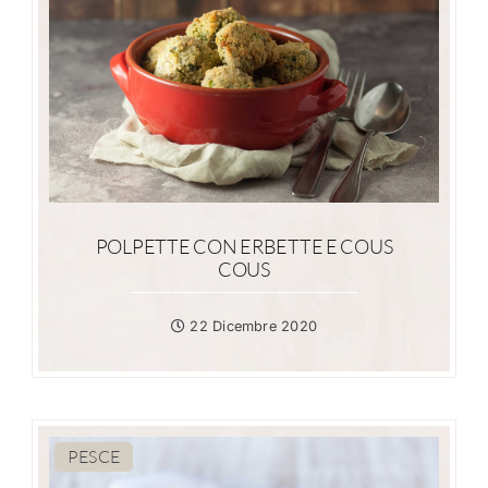
POLPETTE CON ERBETTE E COUS
COUS
22 Dicembre 2020
PESCE