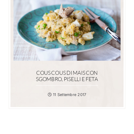
COUS COUS DI MAIS CON
SGOMBRO, PISELLI E FETA
11 Settembre 2017