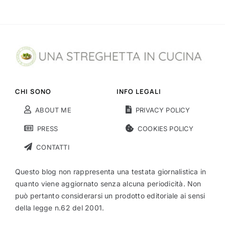
CHI SONO
INFO LEGALI
ABOUT ME
PRIVACY POLICY
PRESS
COOKIES POLICY
CONTATTI
Questo blog non rappresenta una testata giornalistica in
quanto viene aggiornato senza alcuna periodicità. Non
può pertanto considerarsi un prodotto editoriale ai sensi
della legge n.62 del 2001.