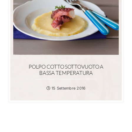
POLPO COTTO SOTTOVUOTO A
BASSA TEMPERATURA
15 Settembre 2016