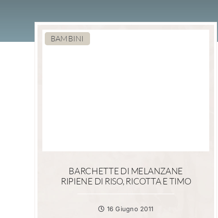
BAMBINI
BARCHETTE DI MELANZANE
RIPIENE DI RISO, RICOTTA E TIMO
16 Giugno 2011