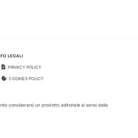
NFO LEGALI
PRIVACY POLICY
COOKIES POLICY
o considerarsi un prodotto editoriale ai sensi della