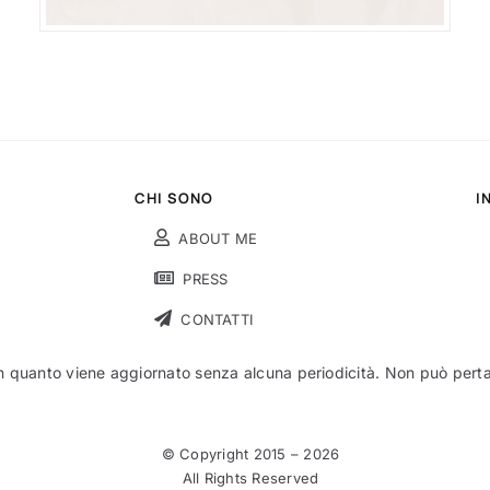
CHI SONO
I
ABOUT ME
PRESS
CONTATTI
n quanto viene aggiornato senza alcuna periodicità. Non può pertant
© Copyright 2015 –
2026
All Rights Reserved