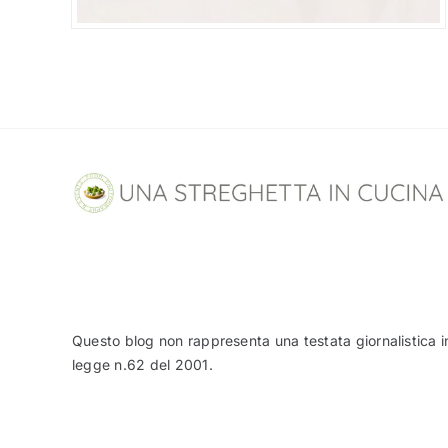
Questo blog non rappresenta una testata giornalistica i
legge n.62 del 2001.