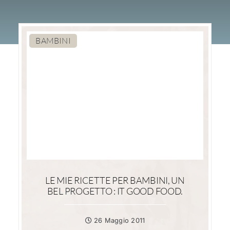
BAMBINI
LE MIE RICETTE PER BAMBINI, UN
BEL PROGETTO : IT GOOD FOOD.
26 Maggio 2011