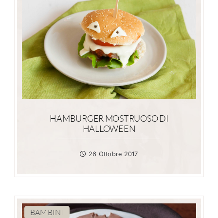
HAMBURGER MOSTRUOSO DI
HALLOWEEN
26 Ottobre 2017
BAMBINI