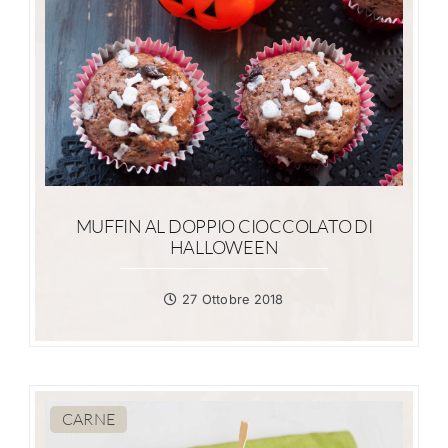
MUFFIN AL DOPPIO CIOCCOLATO DI
HALLOWEEN
27 Ottobre 2018
CARNE