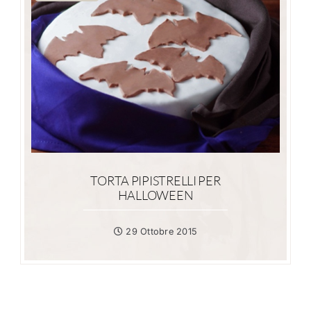
TORTA PIPISTRELLI PER
HALLOWEEN
29 Ottobre 2015