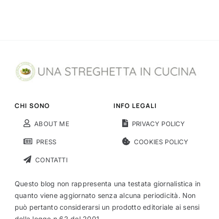
CHI SONO
INFO LEGALI
ABOUT ME
PRIVACY POLICY
PRESS
COOKIES POLICY
CONTATTI
Questo blog non rappresenta una testata giornalistica in
quanto viene aggiornato senza alcuna periodicità. Non
può pertanto considerarsi un prodotto editoriale ai sensi
della legge n.62 del 2001.