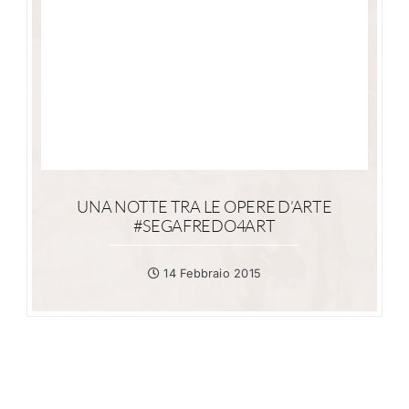
UNA NOTTE TRA LE OPERE D’ARTE
#SEGAFREDO4ART
14 Febbraio 2015