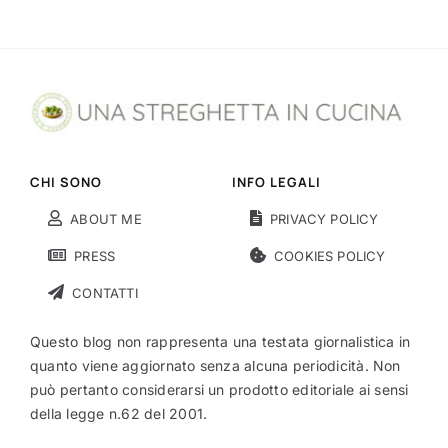
CHI SONO
INFO LEGALI
ABOUT ME
PRIVACY POLICY
PRESS
COOKIES POLICY
CONTATTI
Questo blog non rappresenta una testata giornalistica in
quanto viene aggiornato senza alcuna periodicità. Non
può pertanto considerarsi un prodotto editoriale ai sensi
della legge n.62 del 2001.