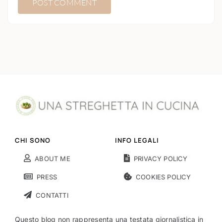
CHI SONO
INFO LEGALI
ABOUT ME
PRIVACY POLICY
PRESS
COOKIES POLICY
CONTATTI
Questo blog non rappresenta una testata giornalistica in