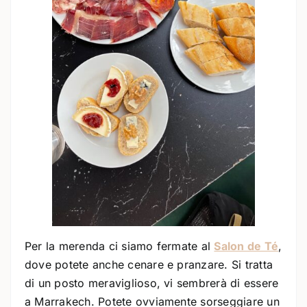
Per la merenda ci siamo fermate al
Salon de Té
,
dove potete anche cenare e pranzare. Si tratta
di un posto meraviglioso, vi sembrerà di essere
a Marrakech. Potete ovviamente sorseggiare un