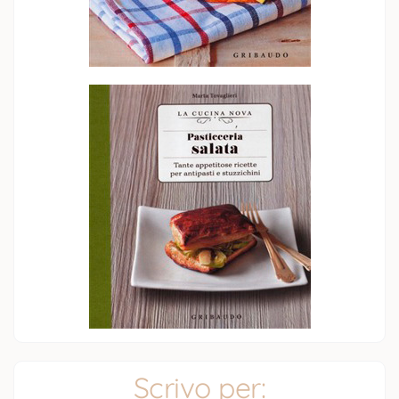
Scrivo per: