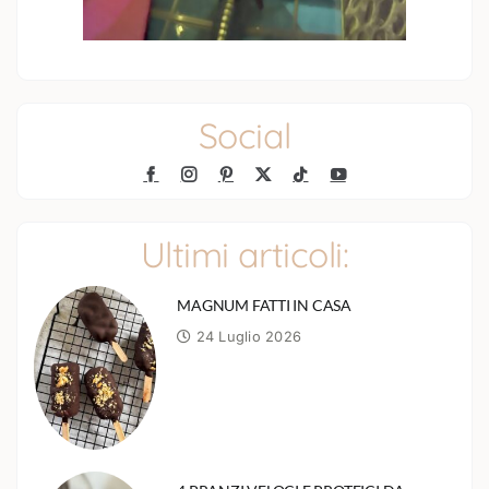
Social
Ultimi articoli:
MAGNUM FATTI IN CASA
24 Luglio 2026