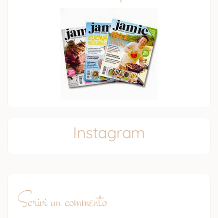
Instagram
Scrivi un commento