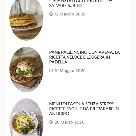
4 PRANZI VELOCI E PROTEICI DA
SALVARE SUBITO
12 Maggio 2026
PANE PALLONCINO CON AVENA: LA
RICETTA VELOCE E LEGGERA IN
PADELLA
10 Maggio 2026
MENÙ DI PASQUA SENZA STRESS:
RICETTE FACILI E DA PREPARARE IN
ANTICIPO
26 Marzo 2026