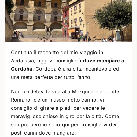
Continua il racconto del mio viaggio in
Andalusia, oggi vi consiglierò
dove mangiare a
Cordoba
. Cordoba è una città incantevole ed
una meta perfetta per tutto l’anno.
Non perdetevi la vita alla Mezquita e al ponte
Romano, c’è un museo molto carino. Vi
consiglio di girare a piedi per vedere le
meravigliose chiese in giro per la città. Come
sempre però io sono qui per consigliarvi dei
posti carini dove mangiare.