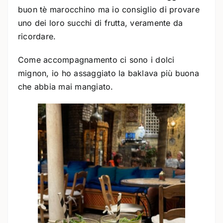
buon tè marocchino ma io consiglio di provare
uno dei loro succhi di frutta, veramente da
ricordare.
Come accompagnamento ci sono i dolci
mignon, io ho assaggiato la baklava più buona
che abbia mai mangiato.