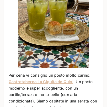
Per cena vi consiglio un posto molto carino:
Gastrotaberna La Ciquita de Quini
. Un posto
moderno e super accogliente, con un
cortile/terrazzo molto bello (con aria
condizionata). Siamo capitate in una serata con