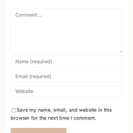
Comment
Save my name, email, and website in this
browser for the next time I comment.