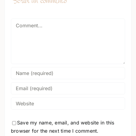
Scrivi un commento
Comment
Save my name, email, and website in this
browser for the next time I comment.