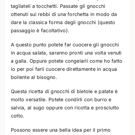
tagliateli a tocchetti. Passate gli gnocchi
ottenuti sui rebbi di una forchetta in modo da
dare la classica forma degli gnocchi (questo
passaggio è facoltativo).
A questo punto potete far cuocere gli gnocchi
in acqua salata, saranno pronti una volta venuti
a galla. Oppure potete congelarli come ho fatto
io per poi farli cuocere direttamente in acqua
bollente al bisogno.
Questa ricetta di gnocchi di bietole e patate è
molto versatile. Potete condirli con burro e
salvia, al sugo oppure con ricotta e prosciutto
cotto.
Possono essere una bella idea per il primo