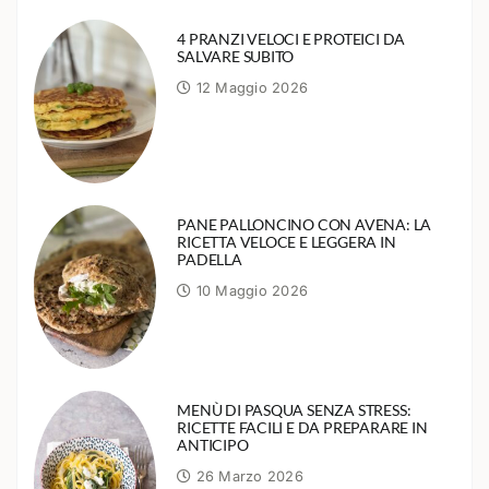
4 PRANZI VELOCI E PROTEICI DA
SALVARE SUBITO
12 Maggio 2026
PANE PALLONCINO CON AVENA: LA
RICETTA VELOCE E LEGGERA IN
PADELLA
10 Maggio 2026
MENÙ DI PASQUA SENZA STRESS:
RICETTE FACILI E DA PREPARARE IN
ANTICIPO
26 Marzo 2026