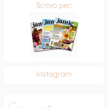
Scrivo per:
Instagram