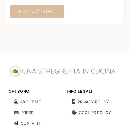
CHI SONO
INFO LEGALI
ABOUT ME
PRIVACY POLICY
PRESS
COOKIES POLICY
CONTATTI