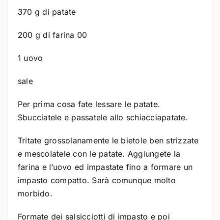
370 g di patate
200 g di farina 00
1 uovo
sale
Per prima cosa fate lessare le patate.
Sbucciatele e passatele allo schiacciapatate.
Tritate grossolanamente le bietole ben strizzate
e mescolatele con le patate. Aggiungete la
farina e l’uovo ed impastate fino a formare un
impasto compatto. Sarà comunque molto
morbido.
Formate dei salsicciotti di impasto e poi