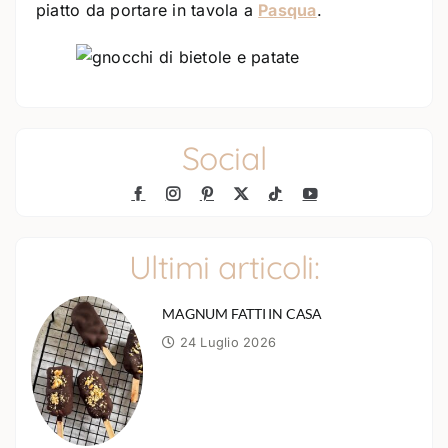
piatto da portare in tavola a
Pasqua
.
Social
Ultimi articoli:
MAGNUM FATTI IN CASA
24 Luglio 2026