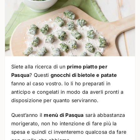
Siete alla ricerca di un
primo piatto per
Pasqua
? Questi
gnocchi di bietole e patate
fanno al caso vostro. Io li ho preparati in
anticipo e congelati in modo da averli pronti a
disposizione per quanto serviranno.
Quest’anno il
menù di Pasqua
sarà abbastanza
morigerato, non ho intenzione di fare più la
spesa e quindi ci inventeremo qualcosa da fare