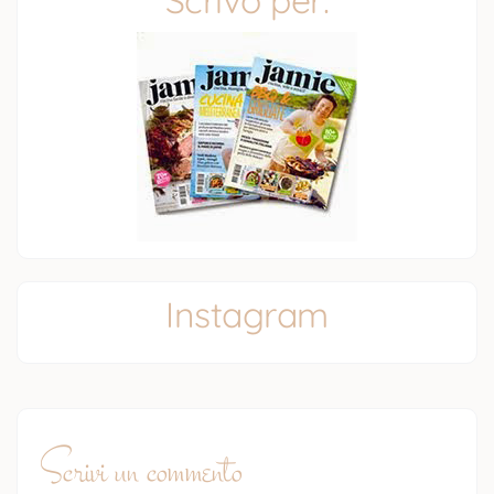
Instagram
Scrivi un commento