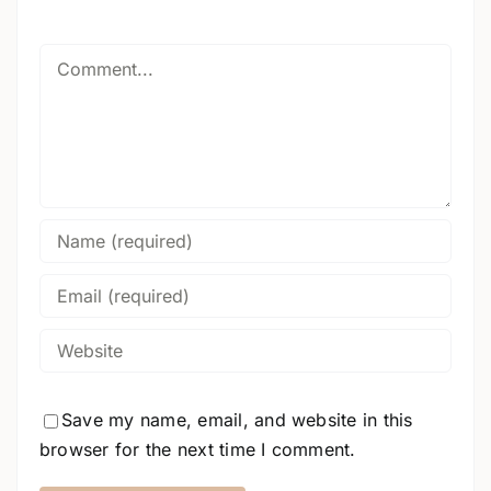
Comment
Save my name, email, and website in this
browser for the next time I comment.