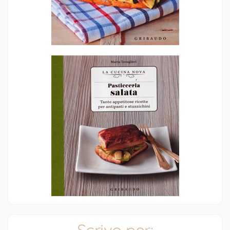
Scrivo per: