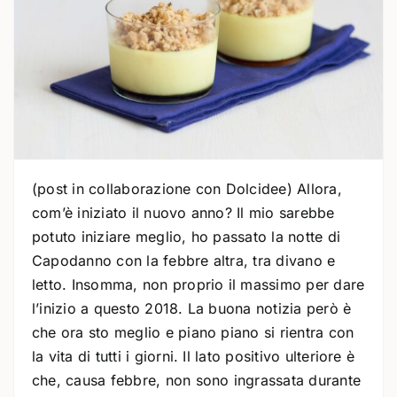
(post in collaborazione con Dolcidee) Allora,
com’è iniziato il nuovo anno? Il mio sarebbe
potuto iniziare meglio, ho passato la notte di
Capodanno con la febbre altra, tra divano e
letto. Insomma, non proprio il massimo per dare
l’inizio a questo 2018. La buona notizia però è
che ora sto meglio e piano piano si rientra con
la vita di tutti i giorni. Il lato positivo ulteriore è
che, causa febbre, non sono ingrassata durante