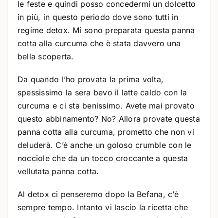
le feste e quindi posso concedermi un dolcetto
in più, in questo periodo dove sono tutti in
regime detox. Mi sono preparata questa panna
cotta alla curcuma che è stata davvero una
bella scoperta.
Da quando l’ho provata la prima volta,
spessissimo la sera bevo il latte caldo con la
curcuma e ci sta benissimo. Avete mai provato
questo abbinamento? No? Allora provate questa
panna cotta alla curcuma, prometto che non vi
deluderà. C’è anche un goloso crumble con le
nocciole che da un tocco croccante a questa
vellutata panna cotta.
Al detox ci penseremo dopo la Befana, c’è
sempre tempo. Intanto vi lascio la ricetta che