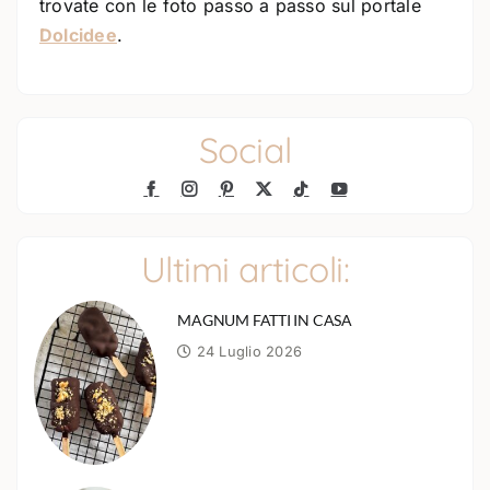
trovate con le foto passo a passo sul portale
Dolcidee
.
Social
Ultimi articoli:
MAGNUM FATTI IN CASA
24 Luglio 2026