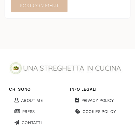
CHI SONO
INFO LEGALI
ABOUT ME
PRIVACY POLICY
PRESS
COOKIES POLICY
CONTATTI