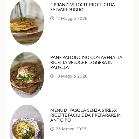
4 PRANZI VELOCI E PROTEICI DA
SALVARE SUBITO
12 Maggio 2026
PANE PALLONCINO CON AVENA: LA
RICETTA VELOCE E LEGGERA IN
PADELLA
10 Maggio 2026
MENÙ DI PASQUA SENZA STRESS:
RICETTE FACILI E DA PREPARARE IN
ANTICIPO
26 Marzo 2026