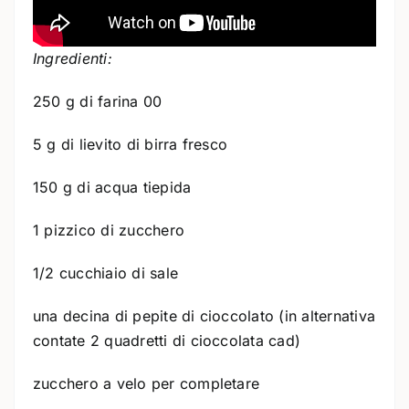
Ingredienti:
250 g di farina 00
5 g di lievito di birra fresco
150 g di acqua tiepida
1 pizzico di zucchero
1/2 cucchiaio di sale
una decina di pepite di cioccolato (in alternativa
contate 2 quadretti di cioccolata cad)
zucchero a velo per completare