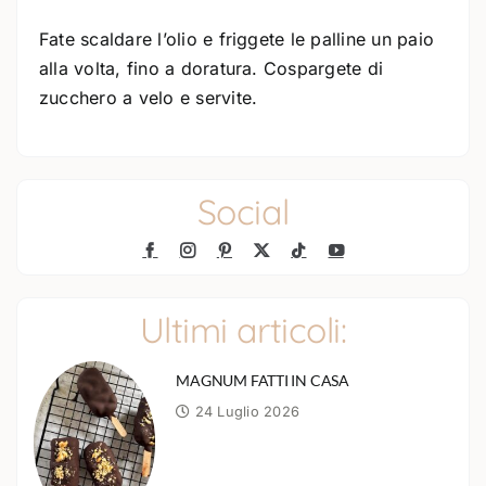
Fate scaldare l’olio e friggete le palline un paio
alla volta, fino a doratura. Cospargete di
zucchero a velo e servite.
Social
Ultimi articoli:
MAGNUM FATTI IN CASA
24 Luglio 2026