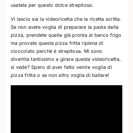
usatela per questo dolce strepitoso.
Vi lascio sia la videoricetta che la ricetta scritta.
Se non avete voglia di preparare la pasta della
pizza, prendete quella già pronta al banco frigo
ma provate questa pizza fritta ripiena di
cioccolato perché è strepitosa. Mi sono
divertita tantissimo a girare questa videoricetta,
si vede? Spero di aver fatto venire voglia di
pizza fritta o se non altro voglia di ballare!