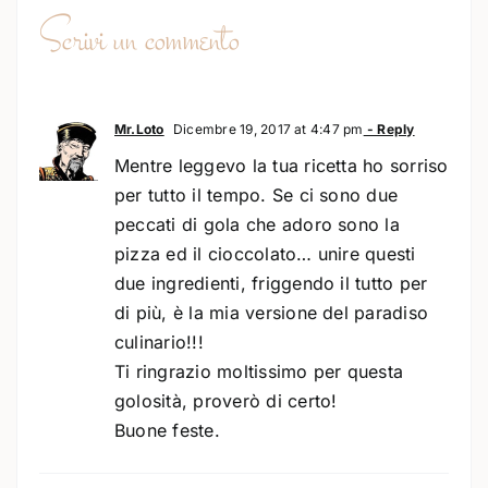
Scrivi un commento
Mr.Loto
Dicembre 19, 2017 at 4:47 pm
- Reply
Mentre leggevo la tua ricetta ho sorriso
per tutto il tempo. Se ci sono due
peccati di gola che adoro sono la
pizza ed il cioccolato… unire questi
due ingredienti, friggendo il tutto per
di più, è la mia versione del paradiso
culinario!!!
Ti ringrazio moltissimo per questa
golosità, proverò di certo!
Buone feste.