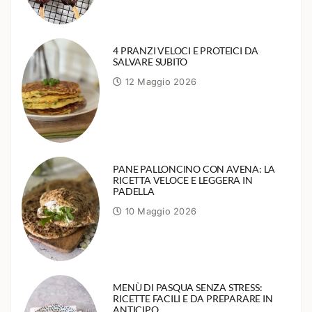
4 PRANZI VELOCI E PROTEICI DA
SALVARE SUBITO
12 Maggio 2026
PANE PALLONCINO CON AVENA: LA
RICETTA VELOCE E LEGGERA IN
PADELLA
10 Maggio 2026
MENÙ DI PASQUA SENZA STRESS:
RICETTE FACILI E DA PREPARARE IN
ANTICIPO