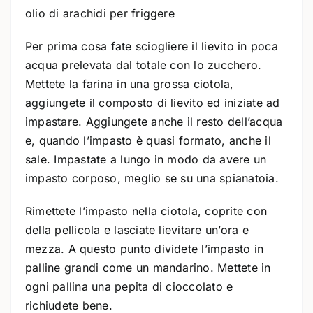
olio di arachidi per friggere
Per prima cosa fate sciogliere il lievito in poca
acqua prelevata dal totale con lo zucchero.
Mettete la farina in una grossa ciotola,
aggiungete il composto di lievito ed iniziate ad
impastare. Aggiungete anche il resto dell’acqua
e, quando l’impasto è quasi formato, anche il
sale. Impastate a lungo in modo da avere un
impasto corposo, meglio se su una spianatoia.
Rimettete l’impasto nella ciotola, coprite con
della pellicola e lasciate lievitare un’ora e
mezza. A questo punto dividete l’impasto in
palline grandi come un mandarino. Mettete in
ogni pallina una pepita di cioccolato e
richiudete bene.