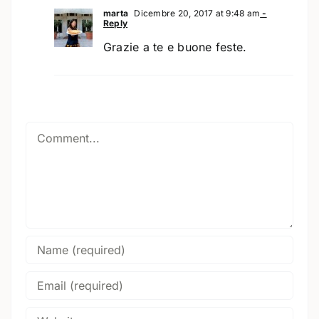
marta
Dicembre 20, 2017 at 9:48 am
-
Reply
Grazie a te e buone feste.
Comment