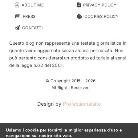
ABOUT ME
PRIVACY POLICY
PRESS
COOKIES POLICY
CONTATTI
Questo blog non rappresenta una testata giornalistica in
quanto viene aggiornato senza alcuna periodicità. Non
può pertanto considerarsi un prodotto editoriale ai sensi
della legge n.62 del 2001.
© Copyright 2015 –
2026
All Rights Reserved
Design by
Professionalsite
Usiamo i cookie per fornirti la miglior esperienza d'uso e
navigazione sul nostro sito web.