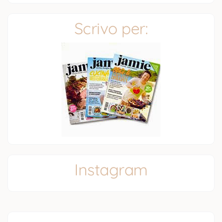
Scrivo per:
Instagram