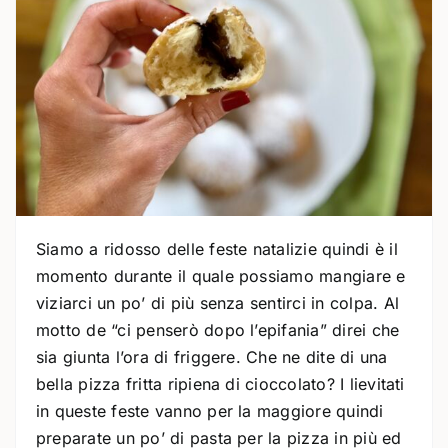
Siamo a ridosso delle feste natalizie quindi è il
momento durante il quale possiamo mangiare e
viziarci un po’ di più senza sentirci in colpa. Al
motto de “ci penserò dopo l’epifania” direi che
sia giunta l’ora di friggere. Che ne dite di una
bella pizza fritta ripiena di cioccolato? I lievitati
in queste feste vanno per la maggiore quindi
preparate un po’ di pasta per la pizza in più ed