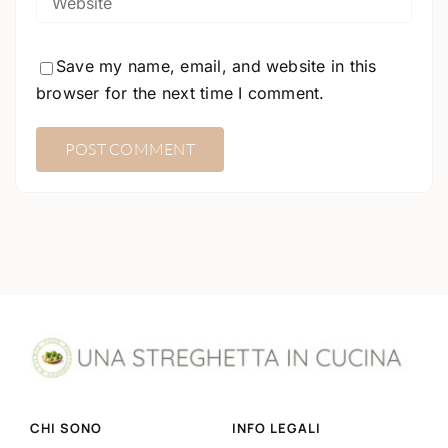
Save my name, email, and website in this
browser for the next time I comment.
CHI SONO
INFO LEGALI