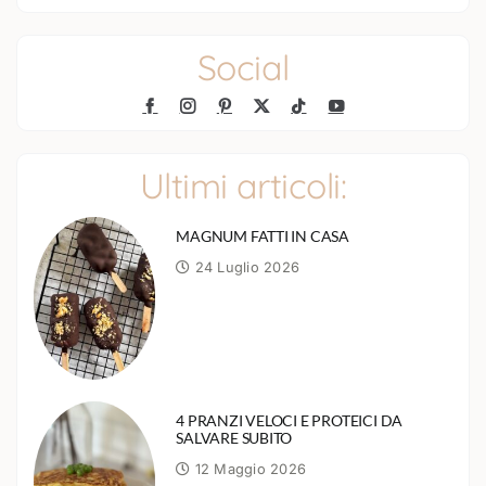
Social
Ultimi articoli:
MAGNUM FATTI IN CASA
24 Luglio 2026
4 PRANZI VELOCI E PROTEICI DA
SALVARE SUBITO
12 Maggio 2026