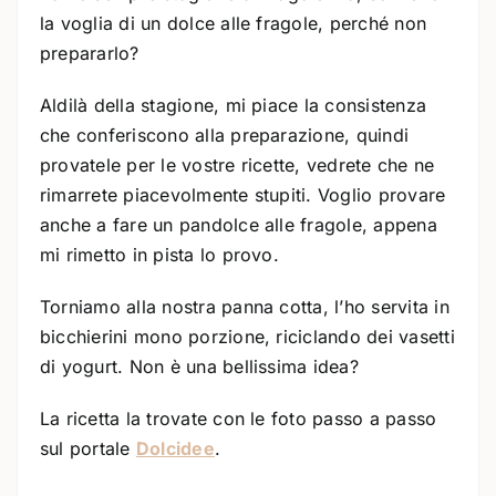
la voglia di un dolce alle fragole, perché non
prepararlo?
Aldilà della stagione, mi piace la consistenza
che conferiscono alla preparazione, quindi
provatele per le vostre ricette, vedrete che ne
rimarrete piacevolmente stupiti. Voglio provare
anche a fare un pandolce alle fragole, appena
mi rimetto in pista lo provo.
Torniamo alla nostra panna cotta, l’ho servita in
bicchierini mono porzione, riciclando dei vasetti
di yogurt. Non è una bellissima idea?
La ricetta la trovate con le foto passo a passo
sul portale
Dolcidee
.