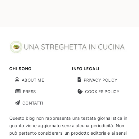
CHI SONO
INFO LEGALI
ABOUT ME
PRIVACY POLICY
PRESS
COOKIES POLICY
CONTATTI
Questo blog non rappresenta una testata giornalistica in
quanto viene aggiornato senza alcuna periodicità. Non
può pertanto considerarsi un prodotto editoriale ai sensi