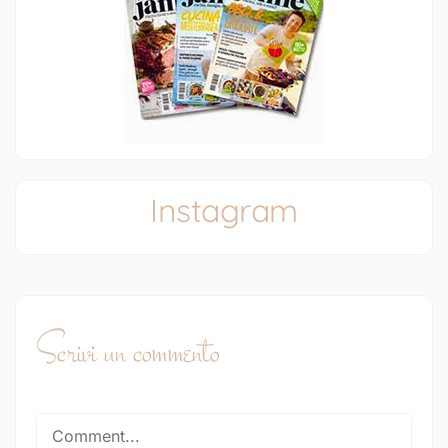
Instagram
Scrivi un commento
Comment