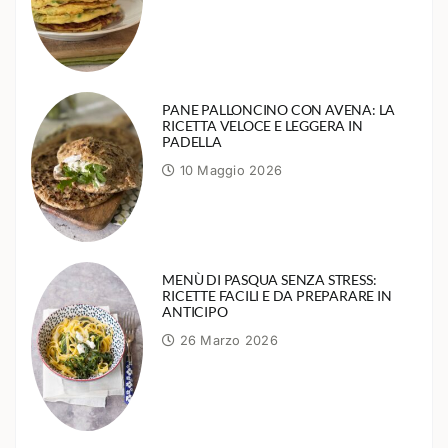
PANE PALLONCINO CON AVENA: LA
RICETTA VELOCE E LEGGERA IN
PADELLA
10 Maggio 2026
MENÙ DI PASQUA SENZA STRESS:
RICETTE FACILI E DA PREPARARE IN
ANTICIPO
26 Marzo 2026