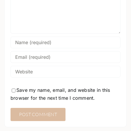
Save my name, email, and website in this
browser for the next time I comment.