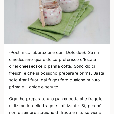
(Post in collaborazione con Dolcidee). Se mi
chiedessero quale dolce preferisco d’Estate
direi cheesecake o panna cotta. Sono dolci
freschi e che si possono preparare prima. Basta
solo tirarli fuori dal frigorifero qualche minuto
prima e il dolce è servito.
Oggi ho preparato una panna cotta alle fragole,
utilizzando delle fragole liofilizzate. Sì, perché
non è sempre stagione di fragole ma, se viene