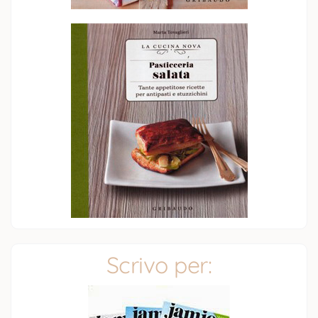
Scrivo per: