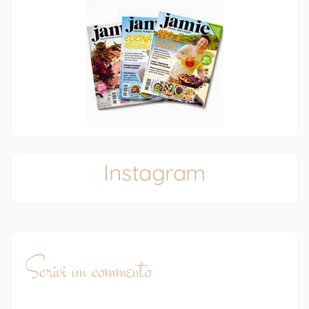
Instagram
Scrivi un commento