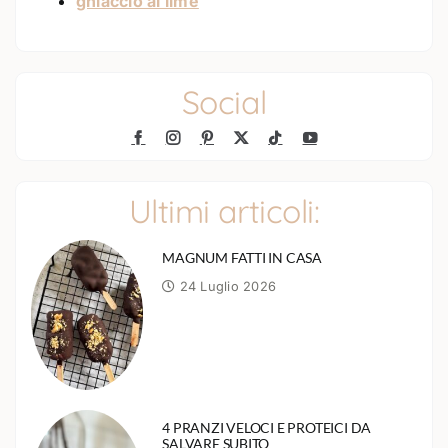
ghiaccio al lime
Social
Ultimi articoli:
MAGNUM FATTI IN CASA
24 Luglio 2026
4 PRANZI VELOCI E PROTEICI DA
SALVARE SUBITO