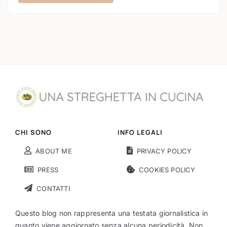
CHI SONO
INFO LEGALI
ABOUT ME
PRIVACY POLICY
PRESS
COOKIES POLICY
CONTATTI
Questo blog non rappresenta una testata giornalistica in
quanto viene aggiornato senza alcuna periodicità. Non