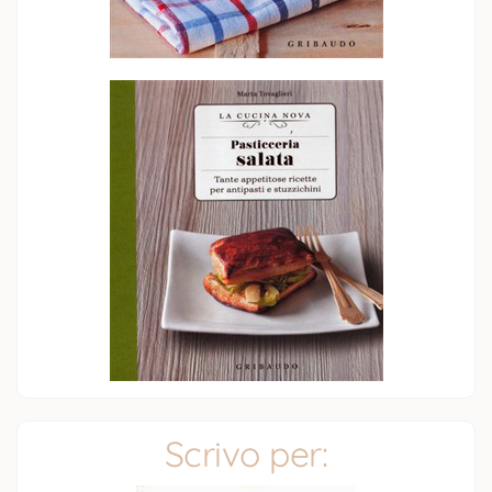
Scrivo per: