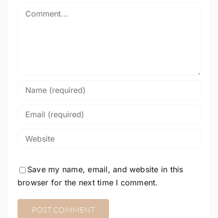
Comment
Save my name, email, and website in this
browser for the next time I comment.