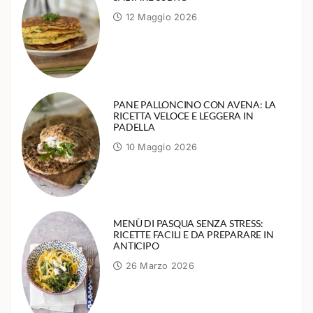
12 Maggio 2026
PANE PALLONCINO CON AVENA: LA
RICETTA VELOCE E LEGGERA IN
PADELLA
10 Maggio 2026
MENÙ DI PASQUA SENZA STRESS:
RICETTE FACILI E DA PREPARARE IN
ANTICIPO
26 Marzo 2026