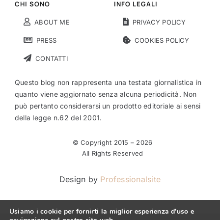
CHI SONO
INFO LEGALI
ABOUT ME
PRIVACY POLICY
PRESS
COOKIES POLICY
CONTATTI
Questo blog non rappresenta una testata giornalistica in
quanto viene aggiornato senza alcuna periodicità. Non
può pertanto considerarsi un prodotto editoriale ai sensi
della legge n.62 del 2001.
© Copyright 2015 –
2026
All Rights Reserved
Design by
Professionalsite
Usiamo i cookie per fornirti la miglior esperienza d'uso e