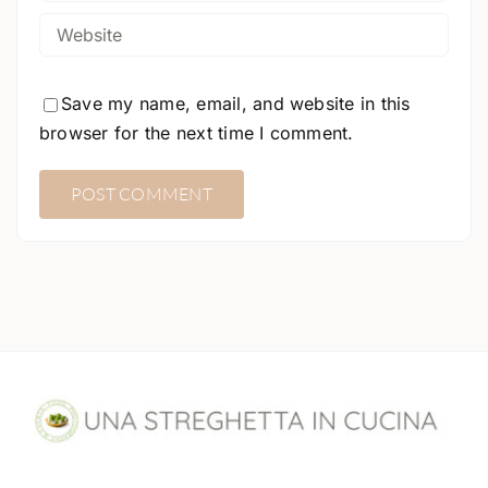
Save my name, email, and website in this
browser for the next time I comment.