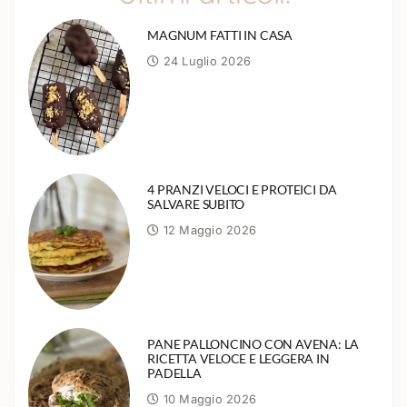
MAGNUM FATTI IN CASA
24 Luglio 2026
4 PRANZI VELOCI E PROTEICI DA
SALVARE SUBITO
12 Maggio 2026
PANE PALLONCINO CON AVENA: LA
RICETTA VELOCE E LEGGERA IN
PADELLA
10 Maggio 2026