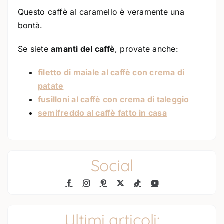
Questo caffè al caramello è veramente una
bontà.
Se siete
amanti del caffè
, provate anche:
filetto di maiale al caffè con crema di
patate
fusilloni al caffè con crema di taleggio
semifreddo al caffè fatto in casa
Social
Ultimi articoli: