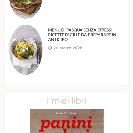
MENÙ DI PASQUA SENZA STRESS:
RICETTE FACILI E DA PREPARARE IN
ANTICIPO
26 Marzo 2026
I miei libri