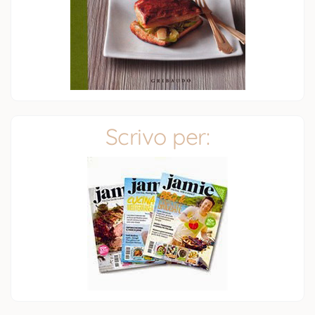
Scrivo per: