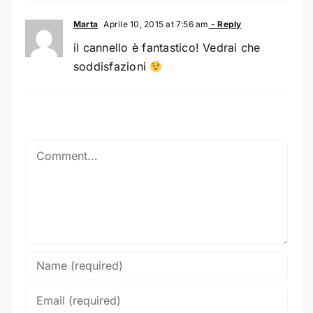
Marta
Aprile 10, 2015 at 7:56 am
- Reply
il cannello è fantastico! Vedrai che
soddisfazioni
Comment