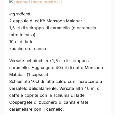
Ingredienti:
2 capsule di caffè Monsoon Malabar
1,5 cl di sciroppo di caramello (o caramello
fatto in casa)
10 cl di latte
zucchero di canna
Versate nel bicchiere 1,5 cl di sciroppo al
caramello. Aggiungete 40 ml di caffè Monsoon
Malabar (1 capsula).
Schiumate 10cl di latte caldo con l’aeroccino e
versatelo delicatamente. Versate altri 40 ml di
caffè e coprite con la schiuma di latte.
Cospargete di zucchero di canna e fate
caramellare con il cannello.