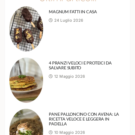
MAGNUM FATTI IN CASA
24 Luglio 2026
4 PRANZI VELOCI E PROTEICI DA
SALVARE SUBITO
12 Maggio 2026
PANE PALLONCINO CON AVENA: LA
RICETTA VELOCE E LEGGERA IN
PADELLA
10 Maggio 2026