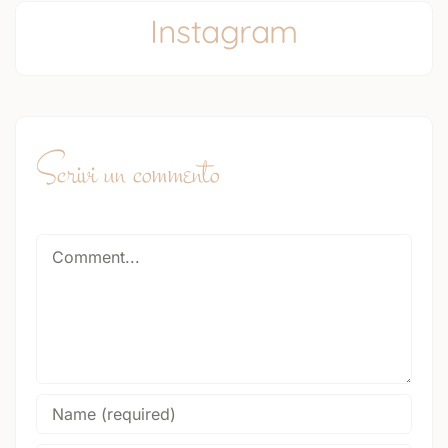
Instagram
Scrivi un commento
Comment