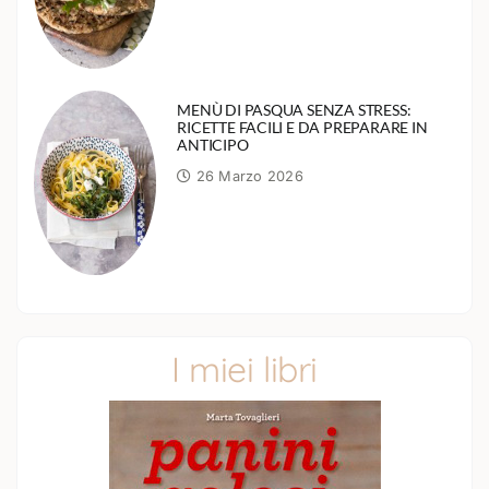
MENÙ DI PASQUA SENZA STRESS:
RICETTE FACILI E DA PREPARARE IN
ANTICIPO
26 Marzo 2026
I miei libri