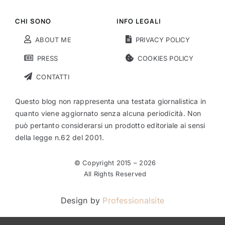
CHI SONO
INFO LEGALI
ABOUT ME
PRIVACY POLICY
PRESS
COOKIES POLICY
CONTATTI
Questo blog non rappresenta una testata giornalistica in
quanto viene aggiornato senza alcuna periodicità. Non
può pertanto considerarsi un prodotto editoriale ai sensi
della legge n.62 del 2001.
© Copyright 2015 –
2026
All Rights Reserved
Design by
Professionalsite