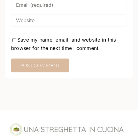
Save my name, email, and website in this
browser for the next time I comment.