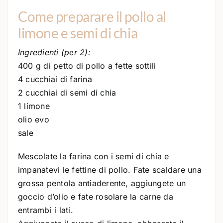
Come preparare il pollo al
limone e semi di chia
Ingredienti (per 2):
400 g di petto di pollo a fette sottili
4 cucchiai di farina
2 cucchiai di semi di chia
1 limone
olio evo
sale
Mescolate la farina con i semi di chia e
impanatevi le fettine di pollo. Fate scaldare una
grossa pentola antiaderente, aggiungete un
goccio d’olio e fate rosolare la carne da
entrambi i lati.