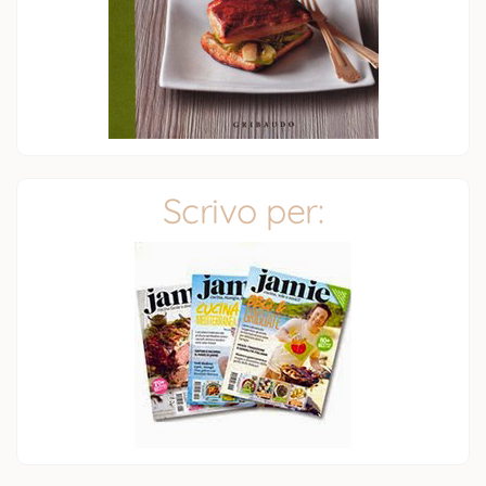
Scrivo per: