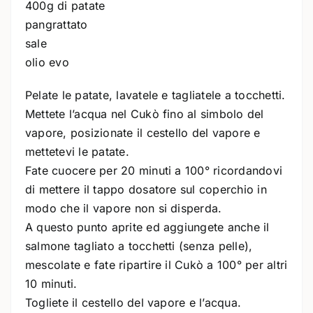
400g di patate
pangrattato
sale
olio evo
Pelate le patate, lavatele e tagliatele a tocchetti.
Mettete l’acqua nel Cukò fino al simbolo del
vapore, posizionate il cestello del vapore e
mettetevi le patate.
Fate cuocere per 20 minuti a 100° ricordandovi
di mettere il tappo dosatore sul coperchio in
modo che il vapore non si disperda.
A questo punto aprite ed aggiungete anche il
salmone tagliato a tocchetti (senza pelle),
mescolate e fate ripartire il Cukò a 100° per altri
10 minuti.
Togliete il cestello del vapore e l’acqua.