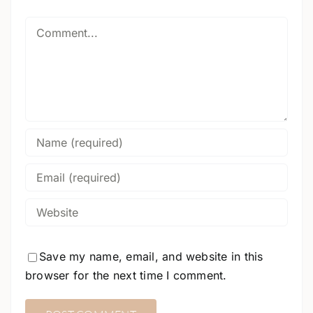
Comment
Save my name, email, and website in this
browser for the next time I comment.