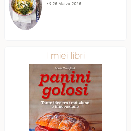
26 Marzo 2026
I miei libri