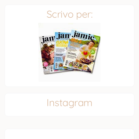
Scrivo per:
Instagram