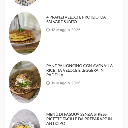
4 PRANZI VELOCI E PROTEICI DA
SALVARE SUBITO
12 Maggio 2026
PANE PALLONCINO CON AVENA: LA
RICETTA VELOCE E LEGGERA IN
PADELLA
10 Maggio 2026
MENÙ DI PASQUA SENZA STRESS:
RICETTE FACILI E DA PREPARARE IN
ANTICIPO