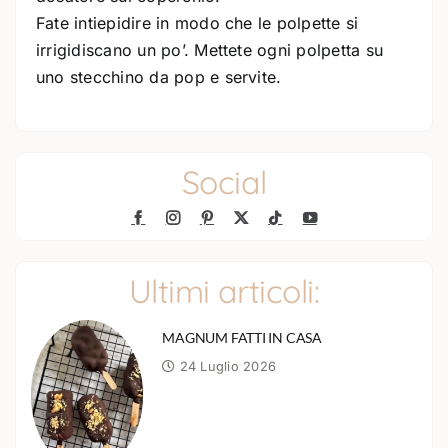
Fate intiepidire in modo che le polpette si
irrigidiscano un po’. Mettete ogni polpetta su
uno stecchino da pop e servite.
Social
Ultimi articoli:
MAGNUM FATTI IN CASA
24 Luglio 2026