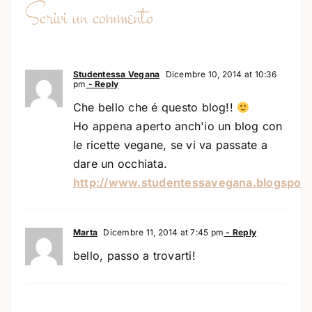
Scrivi un commento
Studentessa Vegana
Dicembre 10, 2014 at 10:36
pm
- Reply
Che bello che é questo blog!!
Ho appena aperto anch'io un blog con
le ricette vegane, se vi va passate a
dare un occhiata.
http://www.studentessavegana.blogspot.i
Marta
Dicembre 11, 2014 at 7:45 pm
- Reply
bello, passo a trovarti!