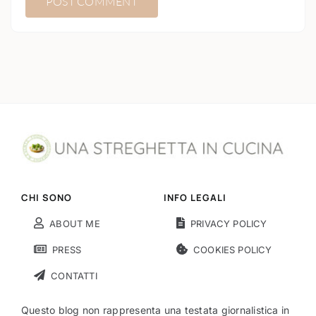
CHI SONO
INFO LEGALI
ABOUT ME
PRIVACY POLICY
PRESS
COOKIES POLICY
CONTATTI
Questo blog non rappresenta una testata giornalistica in