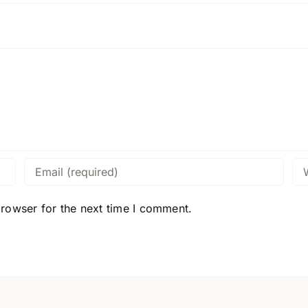
browser for the next time I comment.