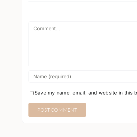
Comment
Save my name, email, and website in this 