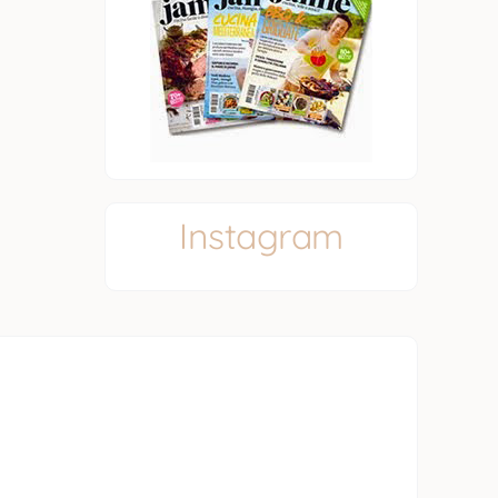
Instagram