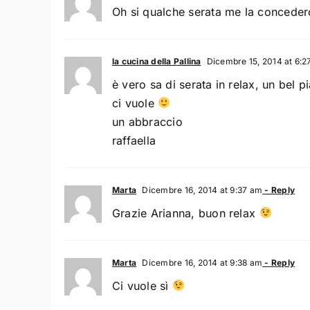
Oh si qualche serata me la concederò
la cucina della Pallina
Dicembre 15, 2014 at 6:2
è vero sa di serata in relax, un bel p
ci vuole
un abbraccio
raffaella
Marta
Dicembre 16, 2014 at 9:37 am
- Reply
Grazie Arianna, buon relax
Marta
Dicembre 16, 2014 at 9:38 am
- Reply
Ci vuole sì