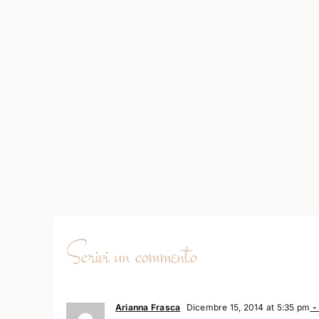
Scrivi un commento
Arianna Frasca
Dicembre 15, 2014 at 5:35 pm
-