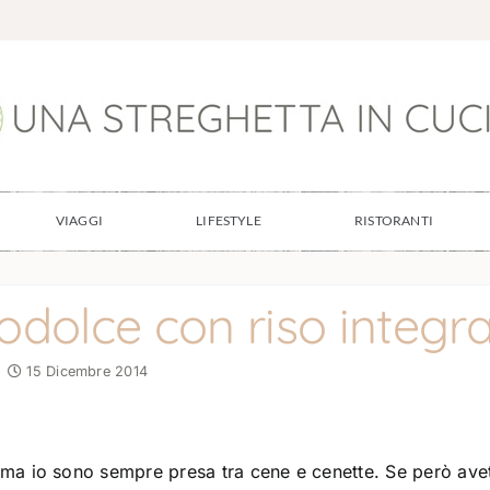
VIAGGI
LIFESTYLE
RISTORANTI
rodolce con riso integra
15 Dicembre 2014
 ma io sono sempre presa tra cene e cenette. Se però ave