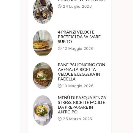
24 Luglio 2026
4 PRANZI VELOCI E
PROTEICI DA SALVARE
SUBITO
12 Maggio 2026
PANE PALLONCINO CON
AVENA: LA RICETTA
VELOCE E LEGGERA IN
PADELLA
10 Maggio 2026
MENÙ DI PASQUA SENZA
STRESS: RICETTE FACILI E
DA PREPARARE IN
ANTICIPO
26 Marzo 2026