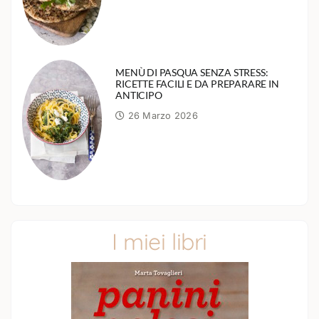
MENÙ DI PASQUA SENZA STRESS:
RICETTE FACILI E DA PREPARARE IN
ANTICIPO
26 Marzo 2026
I miei libri