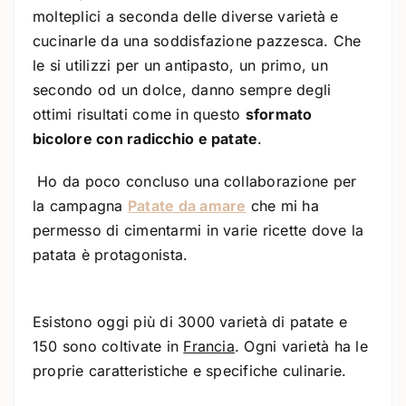
molteplici a seconda delle diverse varietà e
cucinarle da una soddisfazione pazzesca. Che
le si utilizzi per un antipasto, un primo, un
secondo od un dolce, danno sempre degli
ottimi risultati come in questo
sformato
bicolore con radicchio e patate
.
Ho da poco concluso una collaborazione per
la campagna
Patate da amare
che mi ha
permesso di cimentarmi in varie ricette dove la
patata è protagonista.
Esistono oggi più di 3000 varietà di patate e
150 sono coltivate in
Francia
. Ogni varietà ha le
proprie caratteristiche e specifiche culinarie.