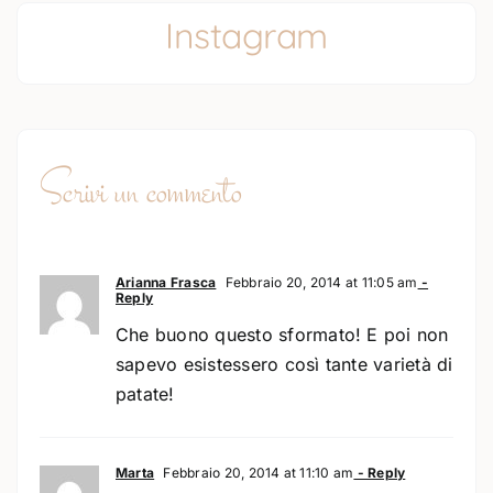
Instagram
Scrivi un commento
Arianna Frasca
Febbraio 20, 2014 at 11:05 am
-
Reply
Che buono questo sformato! E poi non
sapevo esistessero così tante varietà di
patate!
Marta
Febbraio 20, 2014 at 11:10 am
- Reply