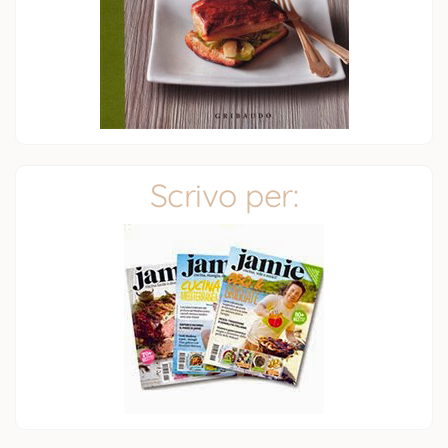
Scrivo per: