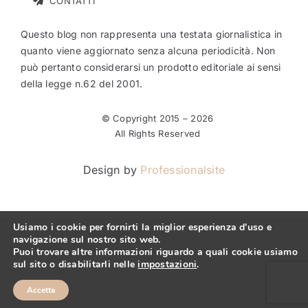
CONTATTI
Questo blog non rappresenta una testata giornalistica in
quanto viene aggiornato senza alcuna periodicità. Non
può pertanto considerarsi un prodotto editoriale ai sensi
della legge n.62 del 2001.
© Copyright 2015 –
2026
All Rights Reserved
Design by
Professionalsite
Usiamo i cookie per fornirti la miglior esperienza d'uso e
navigazione sul nostro sito web.
Puoi trovare altre informazioni riguardo a quali cookie usiamo
sul sito o disabilitarli nelle
impostazioni
.
Accetta