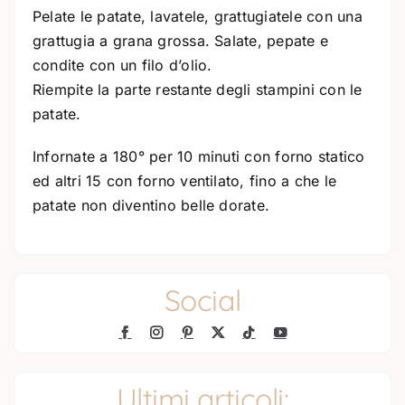
Pelate le patate, lavatele, grattugiatele con una
grattugia a grana grossa. Salate, pepate e
condite con un filo d’olio.
Riempite la parte restante degli stampini con le
patate.
Infornate a 180° per 10 minuti con forno statico
ed altri 15 con forno ventilato, fino a che le
patate non diventino belle dorate.
Social
Ultimi articoli: