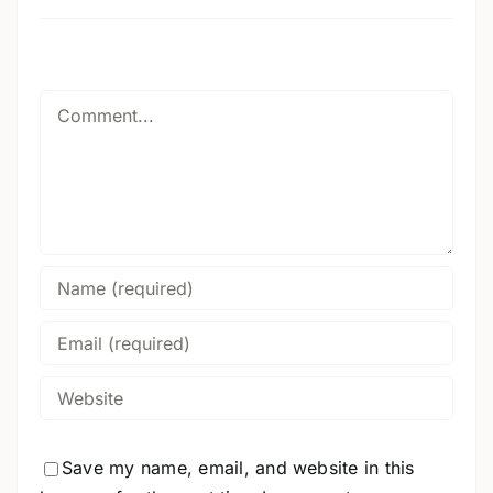
Comment
Save my name, email, and website in this