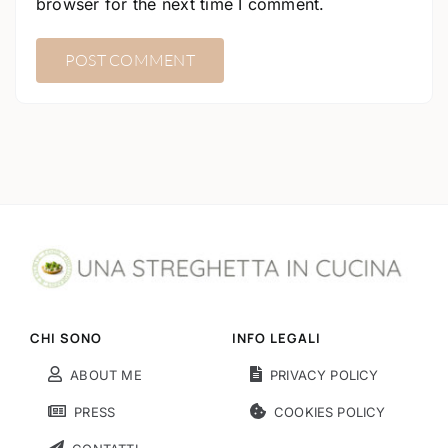
browser for the next time I comment.
CHI SONO
INFO LEGALI
ABOUT ME
PRIVACY POLICY
PRESS
COOKIES POLICY