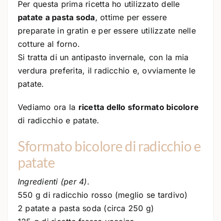
Per questa prima ricetta ho utilizzato delle
patate a pasta soda
, ottime per essere
preparate in gratin e per essere utilizzate nelle
cotture al forno.
Si tratta di un antipasto invernale, con la mia
verdura preferita, il radicchio e, ovviamente le
patate.
Vediamo ora la
ricetta dello sformato bicolore
di radicchio e patate.
Sformato bicolore di radicchio e
patate
Ingredienti (per 4).
550 g di radicchio rosso (meglio se tardivo)
2 patate a pasta soda (circa 250 g)