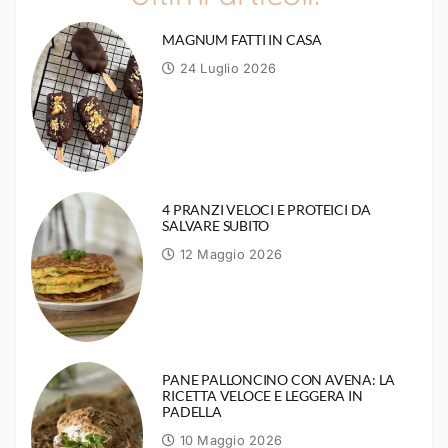
MAGNUM FATTI IN CASA
24 Luglio 2026
4 PRANZI VELOCI E PROTEICI DA
SALVARE SUBITO
12 Maggio 2026
PANE PALLONCINO CON AVENA: LA
RICETTA VELOCE E LEGGERA IN
PADELLA
10 Maggio 2026