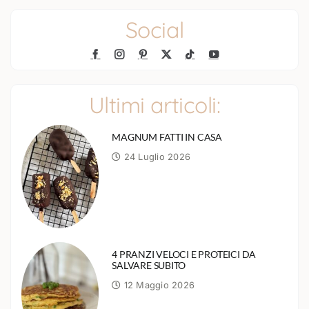
Social
Ultimi articoli:
MAGNUM FATTI IN CASA
24 Luglio 2026
4 PRANZI VELOCI E PROTEICI DA
SALVARE SUBITO
12 Maggio 2026