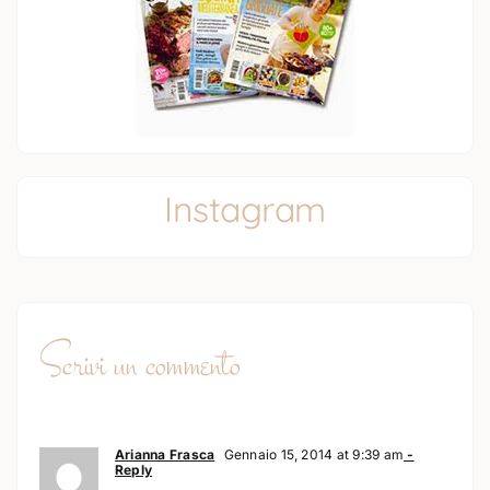
Instagram
Scrivi un commento
Arianna Frasca
Gennaio 15, 2014 at 9:39 am
-
Reply