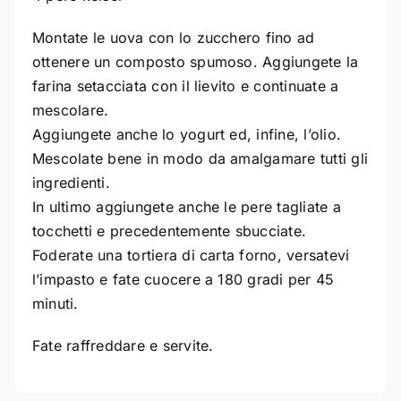
Montate le uova con lo zucchero fino ad
ottenere un composto spumoso. Aggiungete la
farina setacciata con il lievito e continuate a
mescolare.
Aggiungete anche lo yogurt ed, infine, l’olio.
Mescolate bene in modo da amalgamare tutti gli
ingredienti.
In ultimo aggiungete anche le pere tagliate a
tocchetti e precedentemente sbucciate.
Foderate una tortiera di carta forno, versatevi
l’impasto e fate cuocere a 180 gradi per 45
minuti.
Fate raffreddare e servite.