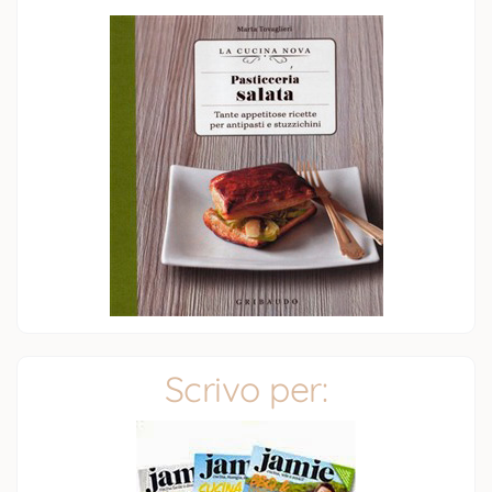
Scrivo per: