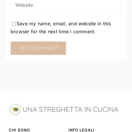
Save my name, email, and website in this
browser for the next time I comment.
CHI SONO
INFO LEGALI