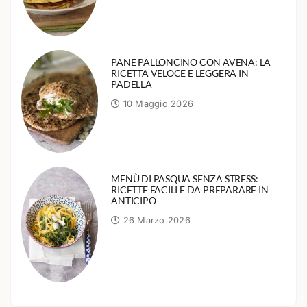
PANE PALLONCINO CON AVENA: LA
RICETTA VELOCE E LEGGERA IN
PADELLA
10 Maggio 2026
MENÙ DI PASQUA SENZA STRESS:
RICETTE FACILI E DA PREPARARE IN
ANTICIPO
26 Marzo 2026