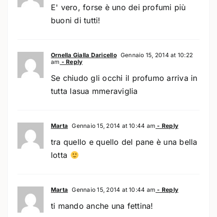
E' vero, forse è uno dei profumi più
buoni di tutti!
Ornella Gialla Daricello
Gennaio 15, 2014 at 10:22
am
- Reply
Se chiudo gli occhi il profumo arriva in
tutta lasua mmeraviglia
Marta
Gennaio 15, 2014 at 10:44 am
- Reply
tra quello e quello del pane è una bella
lotta
Marta
Gennaio 15, 2014 at 10:44 am
- Reply
ti mando anche una fettina!