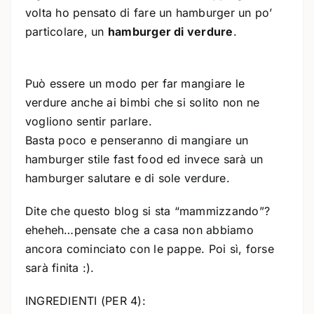
volta ho pensato di fare un hamburger un po’
particolare, un
hamburger di verdure
.
Può essere un modo per far mangiare le
verdure anche ai bimbi che si solito non ne
vogliono sentir parlare.
Basta poco e penseranno di mangiare un
hamburger stile fast food ed invece sarà un
hamburger salutare e di sole verdure.
Dite che questo blog si sta “mammizzando”?
eheheh…pensate che a casa non abbiamo
ancora cominciato con le pappe. Poi sì, forse
sarà finita :).
INGREDIENTI (PER 4):