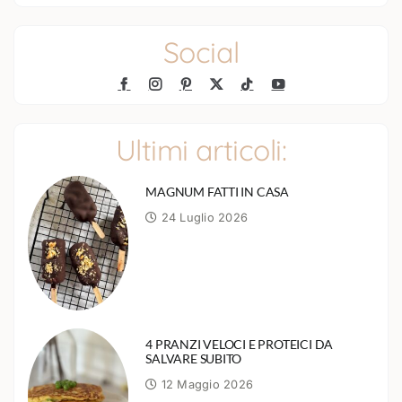
Social
Ultimi articoli:
MAGNUM FATTI IN CASA
24 Luglio 2026
4 PRANZI VELOCI E PROTEICI DA
SALVARE SUBITO
12 Maggio 2026