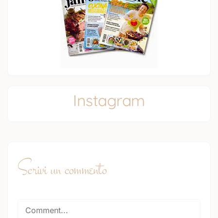
Instagram
Scrivi un commento
Comment