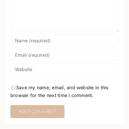
Save my name, email, and website in this
browser for the next time I comment.