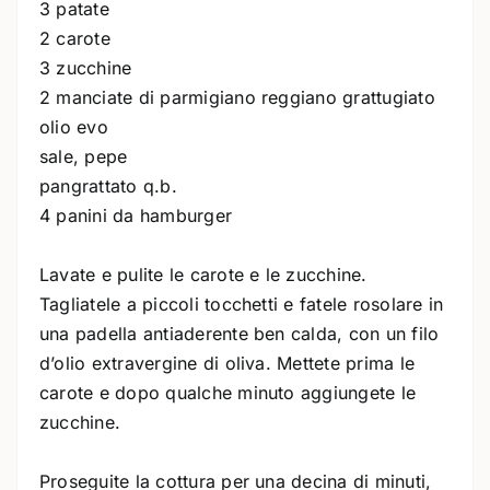
3 patate
2 carote
3 zucchine
2 manciate di parmigiano reggiano grattugiato
olio evo
sale, pepe
pangrattato q.b.
4 panini da hamburger
Lavate e pulite le carote e le zucchine.
Tagliatele a piccoli tocchetti e fatele rosolare in
una padella antiaderente ben calda, con un filo
d’olio extravergine di oliva. Mettete prima le
carote e dopo qualche minuto aggiungete le
zucchine.
Proseguite la cottura per una decina di minuti,