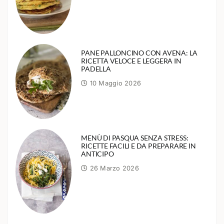
PANE PALLONCINO CON AVENA: LA
RICETTA VELOCE E LEGGERA IN
PADELLA
10 Maggio 2026
MENÙ DI PASQUA SENZA STRESS:
RICETTE FACILI E DA PREPARARE IN
ANTICIPO
26 Marzo 2026