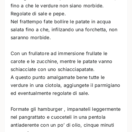
fino a che le verdure non siano morbide.
Regolate di sale e pepe.
Nel frattempo fate bollire le patate in acqua
salata fino a che, infilzando una forchetta, non
saranno morbide.
Con un frullatore ad immersione frullate le
carote e le zucchine, mentre le patate vanno
schiacciate con uno schiacciapatate.
A questo punto amalgamate bene tutte le
verdure in una ciotola, aggiungete il parmigiano
ed eventualmente regolate di sale.
Formate gli hamburger , impanateli leggermente
nel pangrattato e cuoceteli in una pentola
antiaderente con un po’ di olio, cinque minuti