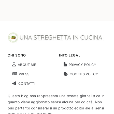
CHI SONO
INFO LEGALI
ABOUT ME
PRIVACY POLICY
PRESS
COOKIES POLICY
CONTATTI
Questo blog non rappresenta una testata giornalistica in
quanto viene aggiornato senza alcuna periodicità. Non
può pertanto considerarsi un prodotto editoriale ai sensi