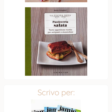
Scrivo per: