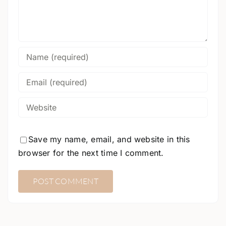
Save my name, email, and website in this
browser for the next time I comment.