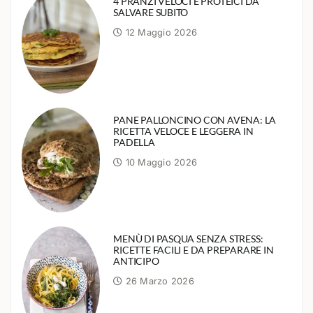
4 PRANZI VELOCI E PROTEICI DA
SALVARE SUBITO
12 Maggio 2026
PANE PALLONCINO CON AVENA: LA
RICETTA VELOCE E LEGGERA IN
PADELLA
10 Maggio 2026
MENÙ DI PASQUA SENZA STRESS:
RICETTE FACILI E DA PREPARARE IN
ANTICIPO
26 Marzo 2026