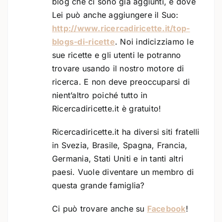
blog che ci sono già aggiunti, e dove
Lei può anche aggiungere il Suo:
http://www.ricercadiricette.it/top-
blogs-di-ricette
. Noi indicizziamo le
sue ricette e gli utenti le potranno
trovare usando il nostro motore di
ricerca. E non deve preoccuparsi di
nient’altro poiché tutto in
Ricercadiricette.it è gratuito!
Ricercadiricette.it ha diversi siti fratelli
in Svezia, Brasile, Spagna, Francia,
Germania, Stati Uniti e in tanti altri
paesi. Vuole diventare un membro di
questa grande famiglia?
Ci può trovare anche su
Facebook
!