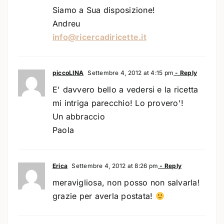
Siamo a Sua disposizione!
Andreu
info@ricercadiricette.it
piccoLINA
Settembre 4, 2012 at 4:15 pm
- Reply
E' davvero bello a vedersi e la ricetta
mi intriga parecchio! Lo provero'!
Un abbraccio
Paola
Erica
Settembre 4, 2012 at 8:26 pm
- Reply
meravigliosa, non posso non salvarla!
grazie per averla postata!