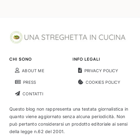
CHI SONO
INFO LEGALI
ABOUT ME
PRIVACY POLICY
PRESS
COOKIES POLICY
CONTATTI
Questo blog non rappresenta una testata giornalistica in
quanto viene aggiornato senza alcuna periodicità. Non
può pertanto considerarsi un prodotto editoriale ai sensi
della legge n.62 del 2001.