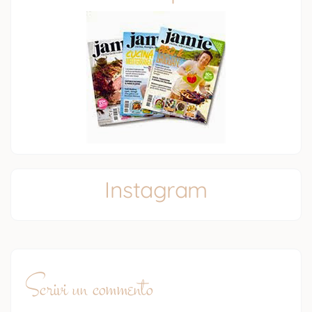
Instagram
Scrivi un commento