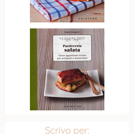
Scrivo per: