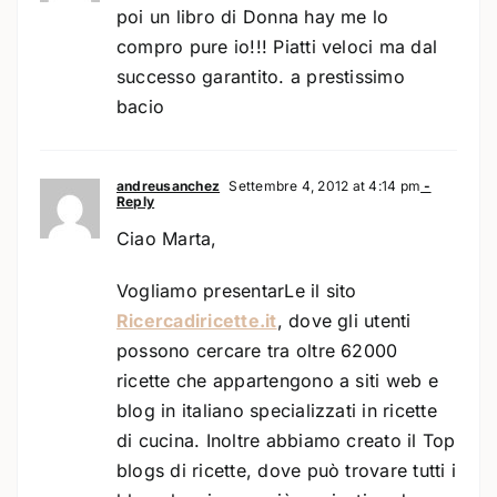
poi un libro di Donna hay me lo
compro pure io!!! Piatti veloci ma dal
successo garantito. a prestissimo
bacio
andreusanchez
Settembre 4, 2012 at 4:14 pm
-
Reply
Ciao Marta,
Vogliamo presentarLe il sito
Ricercadiricette.it
, dove gli utenti
possono cercare tra oltre 62000
ricette che appartengono a siti web e
blog in italiano specializzati in ricette
di cucina. Inoltre abbiamo creato il Top
blogs di ricette, dove può trovare tutti i