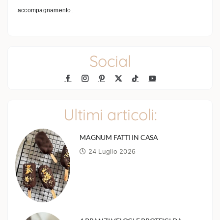
accompagnamento.
Social
Ultimi articoli:
MAGNUM FATTI IN CASA
24 Luglio 2026