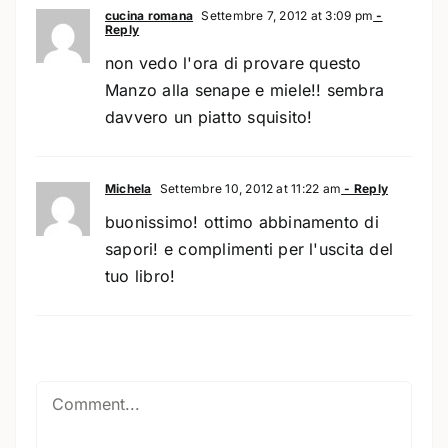
cucina romana
Settembre 7, 2012 at 3:09 pm
-
Reply
non vedo l'ora di provare questo
Manzo alla senape e miele!! sembra
davvero un piatto squisito!
Michela
Settembre 10, 2012 at 11:22 am
- Reply
buonissimo! ottimo abbinamento di
sapori! e complimenti per l'uscita del
tuo libro!
Comment