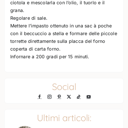
ciotola e mescolarla con l’olio, il tuorlo e il
grana.
Regolare di sale.
Mettere l’impasto ottenuto in una sac à poche
con il beccuccio a stella e formare delle piccole
torrette direttamente sulla placca del forno
coperta di carta forno.
Infornare a 200 gradi per 15 minuti.
Social
Ultimi articoli: