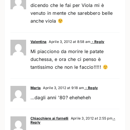
dicendo che le fai per Viola mi è
venuto in mente che sarebbero belle
anche viola
Valentina
Aprile 3, 2012 at 8:58 am
- Reply
Mi piacciono da morire le patate
duchessa, e ora che ci penso è
tantissimo che non le faccio!!!!!
Marta
Aprile 3, 2012 at 9:18 am
- Reply
…dagli anni '80? eheheheh
Chiacchiere ai fornelli
Aprile 3, 2012 at 2:55 pm
-
Reply