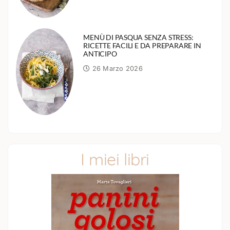
MENÙ DI PASQUA SENZA STRESS:
RICETTE FACILI E DA PREPARARE IN
ANTICIPO
26 Marzo 2026
I miei libri