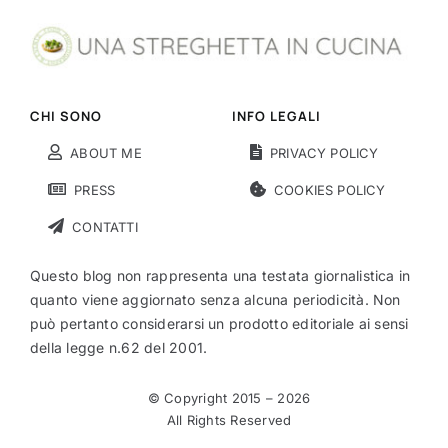
CHI SONO
INFO LEGALI
ABOUT ME
PRIVACY POLICY
PRESS
COOKIES POLICY
CONTATTI
Questo blog non rappresenta una testata giornalistica in
quanto viene aggiornato senza alcuna periodicità. Non
può pertanto considerarsi un prodotto editoriale ai sensi
della legge n.62 del 2001.
© Copyright 2015 –
2026
All Rights Reserved