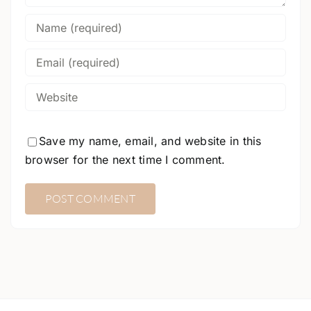
Save my name, email, and website in this
browser for the next time I comment.