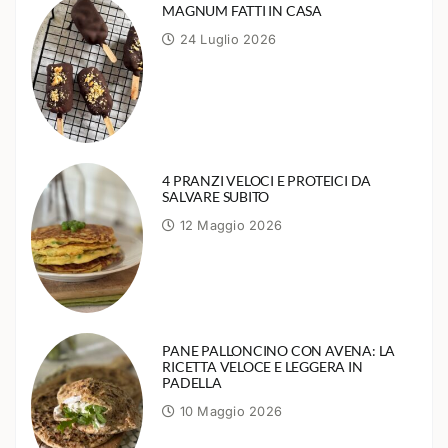
MAGNUM FATTI IN CASA
24 Luglio 2026
4 PRANZI VELOCI E PROTEICI DA
SALVARE SUBITO
12 Maggio 2026
PANE PALLONCINO CON AVENA: LA
RICETTA VELOCE E LEGGERA IN
PADELLA
10 Maggio 2026