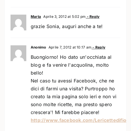
Marta
Aprile 3, 2012 at 5:02 pm
- Reply
grazie Sonia, auguri anche a te!
Anonimo
Aprile 7, 2012 at 10:17 am
- Reply
Buongiorno! Ho dato un'occhiata al
blog e fa venire l'acquolina, molto
bello!
Nel caso tu avessi Facebook, che ne
dici di farmi una visita? Purtroppo ho
creato la mia pagina solo ieri e non vi
sono molte ricette, ma presto spero
crescera'! Mi farebbe piacere!
http://www.facebook.com/Lericettedifior