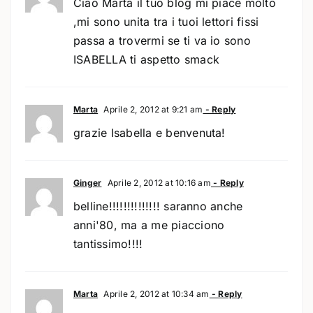
Ciao Marta il tuo blog mi piace molto
,mi sono unita tra i tuoi lettori fissi
passa a trovermi se ti va io sono
ISABELLA ti aspetto smack
Marta
Aprile 2, 2012 at 9:21 am
- Reply
grazie Isabella e benvenuta!
Ginger
Aprile 2, 2012 at 10:16 am
- Reply
belline!!!!!!!!!!!!!! saranno anche
anni'80, ma a me piacciono
tantissimo!!!!
Marta
Aprile 2, 2012 at 10:34 am
- Reply