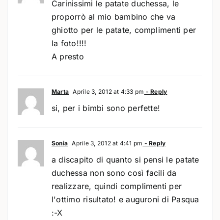
Carinissimi le patate duchessa, le
proporrò al mio bambino che va
ghiotto per le patate, complimenti per
la foto!!!!
A presto
Marta
Aprile 3, 2012 at 4:33 pm
- Reply
si, per i bimbi sono perfette!
Sonia
Aprile 3, 2012 at 4:41 pm
- Reply
a discapito di quanto si pensi le patate
duchessa non sono così facili da
realizzare, quindi complimenti per
l'ottimo risultato! e auguroni di Pasqua
:-X