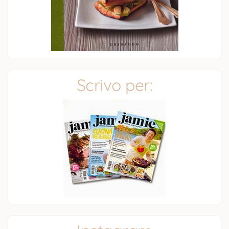
Scrivo per: