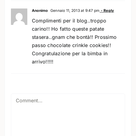
Anonimo
Gennaio 11, 2013 at 9:47 pm
- Reply
Complimenti per il blog..troppo
carino!! Ho fatto queste patate
stasera..gnam che bontà!! Prossimo
passo chocolate crinkle cookies!!
Congratulazione per la bimba in
arrivo!!!!!
Comment