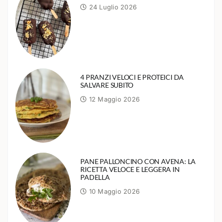
24 Luglio 2026
4 PRANZI VELOCI E PROTEICI DA
SALVARE SUBITO
12 Maggio 2026
PANE PALLONCINO CON AVENA: LA
RICETTA VELOCE E LEGGERA IN
PADELLA
10 Maggio 2026