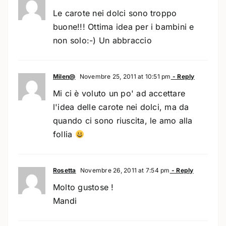
Le carote nei dolci sono troppo
buone!!! Ottima idea per i bambini e
non solo:-) Un abbraccio
Milen@
Novembre 25, 2011 at 10:51 pm
- Reply
Mi ci è voluto un po' ad accettare
l'idea delle carote nei dolci, ma da
quando ci sono riuscita, le amo alla
follia
Rosetta
Novembre 26, 2011 at 7:54 pm
- Reply
Molto gustose !
Mandi