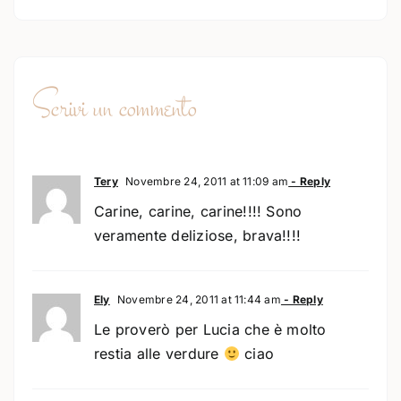
Scrivi un commento
Tery
Novembre 24, 2011 at 11:09 am
- Reply
Carine, carine, carine!!!! Sono
veramente deliziose, brava!!!!
Ely
Novembre 24, 2011 at 11:44 am
- Reply
Le proverò per Lucia che è molto
restia alle verdure
ciao