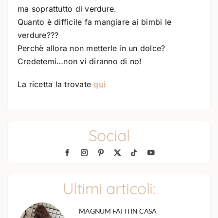
ma soprattutto di verdure.
Quanto è difficile fa mangiare ai bimbi le
verdure???
Perchè allora non metterle in un dolce?
Credetemi…non vi diranno di no!
La ricetta la trovate
qui
Social
Ultimi articoli:
MAGNUM FATTI IN CASA