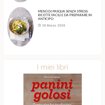
MENÙ DI PASQUA SENZA STRESS:
RICETTE FACILI E DA PREPARARE IN
ANTICIPO
26 Marzo 2026
I miei libri