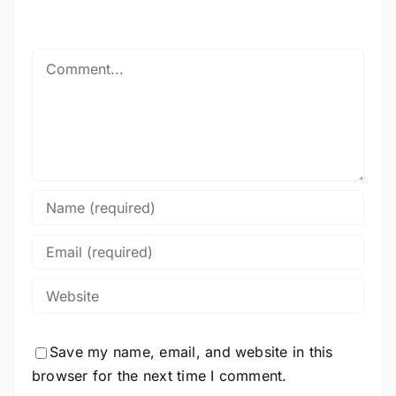
Comment
Save my name, email, and website in this
browser for the next time I comment.