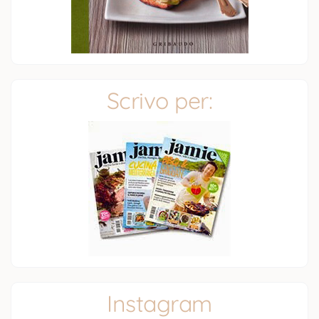
Scrivo per:
Instagram