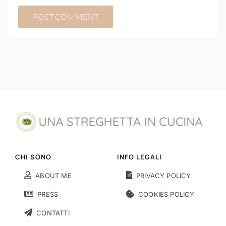
CHI SONO
INFO LEGALI
ABOUT ME
PRIVACY POLICY
PRESS
COOKIES POLICY
CONTATTI