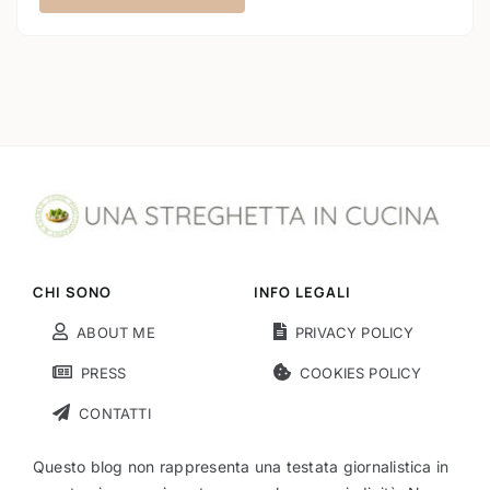
CHI SONO
INFO LEGALI
ABOUT ME
PRIVACY POLICY
PRESS
COOKIES POLICY
CONTATTI
Questo blog non rappresenta una testata giornalistica in