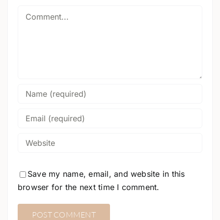
Comment
Save my name, email, and website in this
browser for the next time I comment.