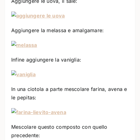
Aggiungere le uova, il sale:
Aggiungere la melassa e amalgamare:
Infine aggiungere la vaniglia:
In una ciotola a parte mescolare farina, avena e
le pepitas:
Mescolare questo composto con quello
precedente: