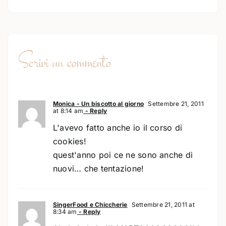
Scrivi un commento
Monica - Un biscotto al giorno
Settembre 21, 2011
at 8:14 am
- Reply
L'avevo fatto anche io il corso di
cookies!
quest'anno poi ce ne sono anche di
nuovi… che tentazione!
SingerFood e Chiccherie
Settembre 21, 2011 at
8:34 am
- Reply