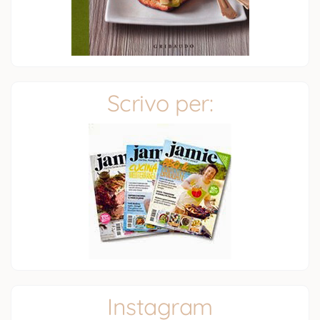
Scrivo per:
Instagram