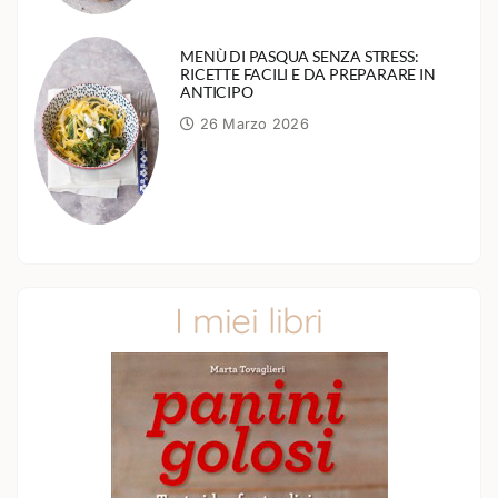
MENÙ DI PASQUA SENZA STRESS:
RICETTE FACILI E DA PREPARARE IN
ANTICIPO
26 Marzo 2026
I miei libri