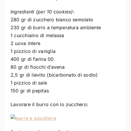
Ingredienti (per 10 cookies):
280 gr di zucchero bianco semolato
230 gr di burro a temperatura ambiente
1 cucchiaino di melassa
2 uova intere
1 pizzico di vaniglia
400 gr di farina 00
80 gr di fiocchi d’avena
2,5 gr di lievito (bicarbonato di sodio)
1 pizzico di sale
150 gr di pepitas
Lavorare il burro con lo zucchero: