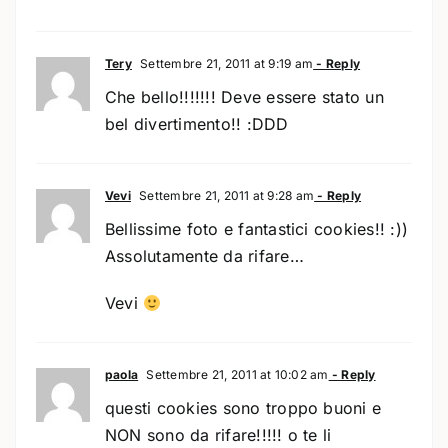
Tery
Settembre 21, 2011 at 9:19 am
- Reply
Che bello!!!!!!! Deve essere stato un
bel divertimento!! :DDD
Vevi
Settembre 21, 2011 at 9:28 am
- Reply
Bellissime foto e fantastici cookies!! :))
Assolutamente da rifare…
Vevi
paola
Settembre 21, 2011 at 10:02 am
- Reply
questi cookies sono troppo buoni e
NON sono da rifare!!!!! o te li