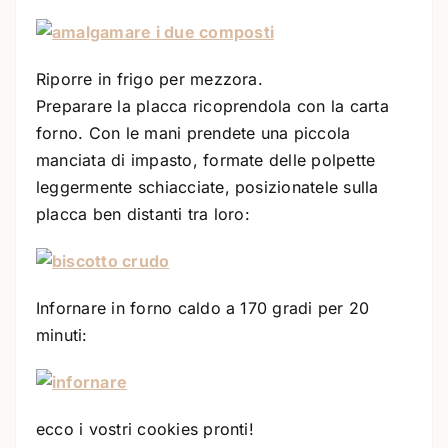
Riporre in frigo per mezzora.
Preparare la placca ricoprendola con la carta
forno. Con le mani prendete una piccola
manciata di impasto, formate delle polpette
leggermente schiacciate, posizionatele sulla
placca ben distanti tra loro:
Infornare in forno caldo a 170 gradi per 20
minuti:
ecco i vostri cookies pronti!