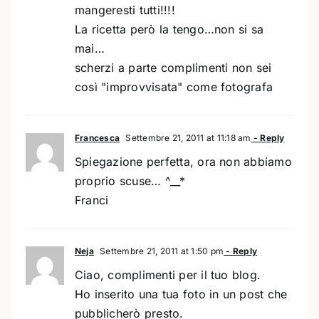
mangeresti tutti!!!!
La ricetta però la tengo…non si sa
mai…
scherzi a parte complimenti non sei
così "improvvisata" come fotografa
Francesca
Settembre 21, 2011 at 11:18 am
- Reply
Spiegazione perfetta, ora non abbiamo
proprio scuse… ^__*
Franci
Neja
Settembre 21, 2011 at 1:50 pm
- Reply
Ciao, complimenti per il tuo blog.
Ho inserito una tua foto in un post che
pubblicherò presto.