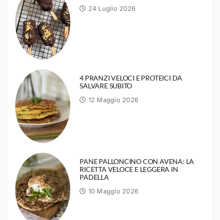
24 Luglio 2026
4 PRANZI VELOCI E PROTEICI DA
SALVARE SUBITO
12 Maggio 2026
PANE PALLONCINO CON AVENA: LA
RICETTA VELOCE E LEGGERA IN
PADELLA
10 Maggio 2026