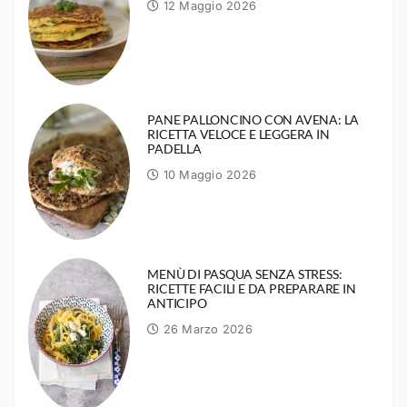
12 Maggio 2026
PANE PALLONCINO CON AVENA: LA
RICETTA VELOCE E LEGGERA IN
PADELLA
10 Maggio 2026
MENÙ DI PASQUA SENZA STRESS:
RICETTE FACILI E DA PREPARARE IN
ANTICIPO
26 Marzo 2026