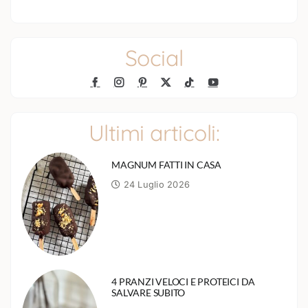
Social
Ultimi articoli:
MAGNUM FATTI IN CASA
24 Luglio 2026
4 PRANZI VELOCI E PROTEICI DA
SALVARE SUBITO