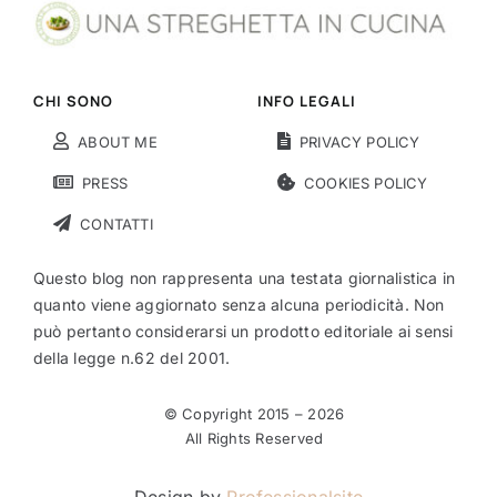
CHI SONO
INFO LEGALI
ABOUT ME
PRIVACY POLICY
PRESS
COOKIES POLICY
CONTATTI
Questo blog non rappresenta una testata giornalistica in
quanto viene aggiornato senza alcuna periodicità. Non
può pertanto considerarsi un prodotto editoriale ai sensi
della legge n.62 del 2001.
© Copyright 2015 –
2026
All Rights Reserved