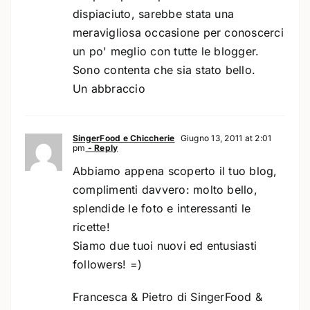
dispiaciuto, sarebbe stata una
meravigliosa occasione per conoscerci
un po' meglio con tutte le blogger.
Sono contenta che sia stato bello.
Un abbraccio
SingerFood e Chiccherie
Giugno 13, 2011 at 2:01
pm
- Reply
Abbiamo appena scoperto il tuo blog,
complimenti davvero: molto bello,
splendide le foto e interessanti le
ricette!
Siamo due tuoi nuovi ed entusiasti
followers! =)
Francesca & Pietro di SingerFood &