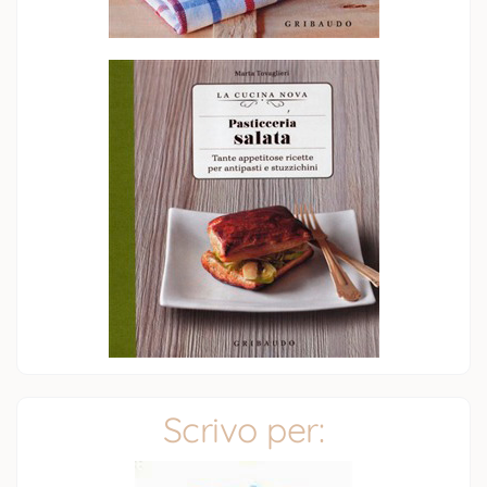
Scrivo per: