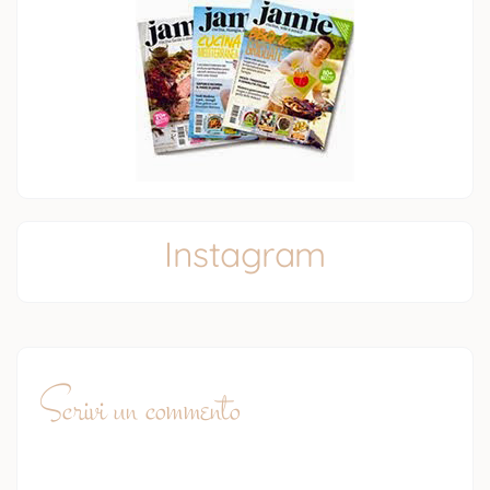
Instagram
Scrivi un commento