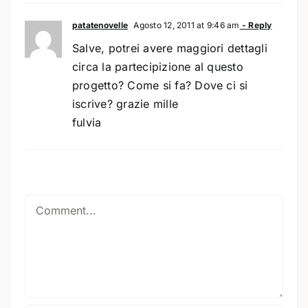
patatenovelle
Agosto 12, 2011 at 9:46 am
- Reply
Salve, potrei avere maggiori dettagli
circa la partecipizione al questo
progetto? Come si fa? Dove ci si
iscrive? grazie mille
fulvia
Comment