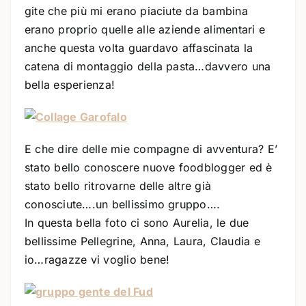
gite che più mi erano piaciute da bambina
erano proprio quelle alle aziende alimentari e
anche questa volta guardavo affascinata la
catena di montaggio della pasta…davvero una
bella esperienza!
E che dire delle mie compagne di avventura? E’
stato bello conoscere nuove foodblogger ed è
stato bello ritrovarne delle altre già
conosciute….un bellissimo gruppo….
In questa bella foto ci sono Aurelia, le due
bellissime Pellegrine, Anna, Laura, Claudia e
io…ragazze vi voglio bene!