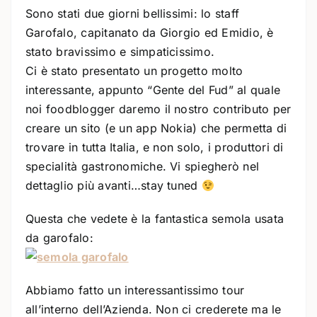
Sono stati due giorni bellissimi: lo staff
Garofalo, capitanato da Giorgio ed Emidio, è
stato bravissimo e simpaticissimo.
Ci è stato presentato un progetto molto
interessante, appunto “Gente del Fud” al quale
noi foodblogger daremo il nostro contributo per
creare un sito (e un app Nokia) che permetta di
trovare in tutta Italia, e non solo, i produttori di
specialità gastronomiche. Vi spiegherò nel
dettaglio più avanti…stay tuned
Questa che vedete è la fantastica semola usata
da garofalo:
Abbiamo fatto un interessantissimo tour
all’interno dell’Azienda. Non ci crederete ma le