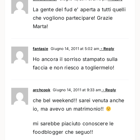
La gente del fud e' aperta a tutti quelli
che vogliono partecipare! Grazie
Marta!
fantasie
Giugno 14, 2011 at 5:02 am
- Reply
Ho ancora il sorriso stampato sulla
faccia e non riesco a togliermelo!
archcook
Giugno 14, 2011 at 9:33 am
- Reply
che bel weekend!! sarei venuta anche
io, ma avevo un matrimonio!!
mi sarebbe piaciuto conoscere le
foodblogger che seguo!!