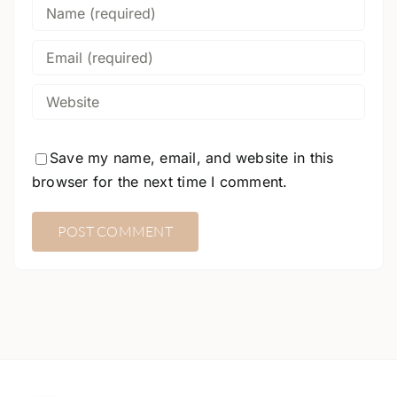
Save my name, email, and website in this
browser for the next time I comment.