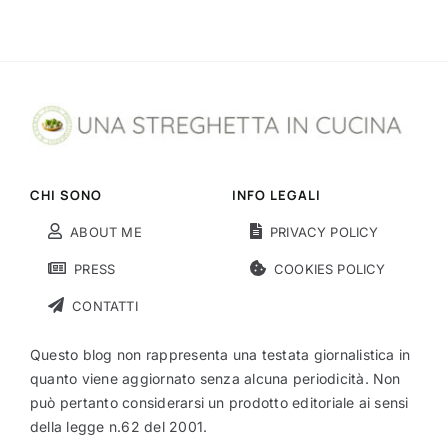
CHI SONO
INFO LEGALI
ABOUT ME
PRIVACY POLICY
PRESS
COOKIES POLICY
CONTATTI
Questo blog non rappresenta una testata giornalistica in
quanto viene aggiornato senza alcuna periodicità. Non
può pertanto considerarsi un prodotto editoriale ai sensi
della legge n.62 del 2001.