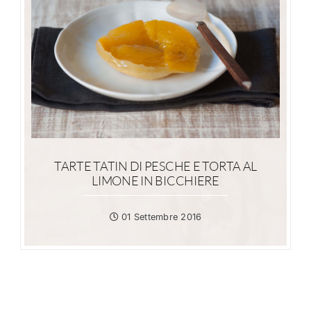
TARTE TATIN DI PESCHE E TORTA AL
LIMONE IN BICCHIERE
01 Settembre 2016