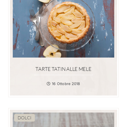
TARTE TATIN ALLE MELE
16 Ottobre 2018
DOLCI