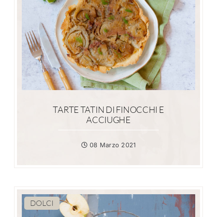
TARTE TATIN DI FINOCCHI E
ACCIUGHE
08 Marzo 2021
DOLCI