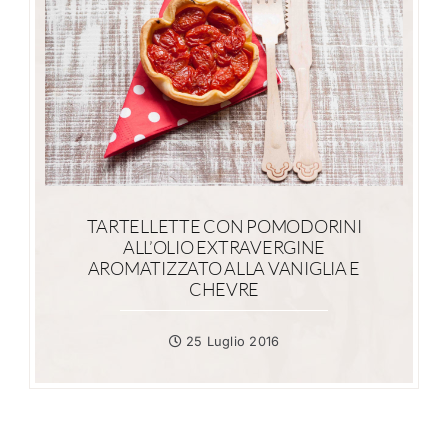
TARTELLETTE CON POMODORINI
ALL’OLIO EXTRAVERGINE
AROMATIZZATO ALLA VANIGLIA E
CHEVRE
25 Luglio 2016