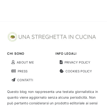
CHI SONO
INFO LEGALI
ABOUT ME
PRIVACY POLICY
PRESS
COOKIES POLICY
CONTATTI
Questo blog non rappresenta una testata giornalistica in
quanto viene aggiornato senza alcuna periodicità. Non
può pertanto considerarsi un prodotto editoriale ai sensi