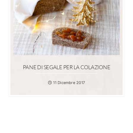
PANE DI SEGALE PER LA COLAZIONE
11 Dicembre 2017