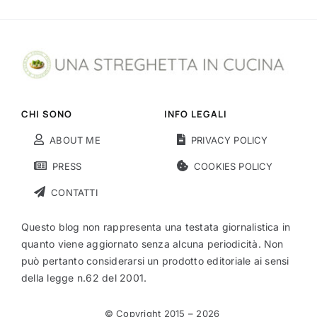
CHI SONO
INFO LEGALI
ABOUT ME
PRIVACY POLICY
PRESS
COOKIES POLICY
CONTATTI
Questo blog non rappresenta una testata giornalistica in
quanto viene aggiornato senza alcuna periodicità. Non
può pertanto considerarsi un prodotto editoriale ai sensi
della legge n.62 del 2001.
© Copyright 2015 –
2026