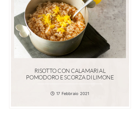
RISOTTO CON CALAMARI AL
POMODORO E SCORZA DI LIMONE
17 Febbraio 2021