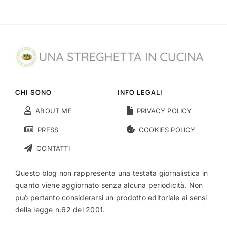
CHI SONO
INFO LEGALI
ABOUT ME
PRIVACY POLICY
PRESS
COOKIES POLICY
CONTATTI
Questo blog non rappresenta una testata giornalistica in
quanto viene aggiornato senza alcuna periodicità. Non
può pertanto considerarsi un prodotto editoriale ai sensi
della legge n.62 del 2001.