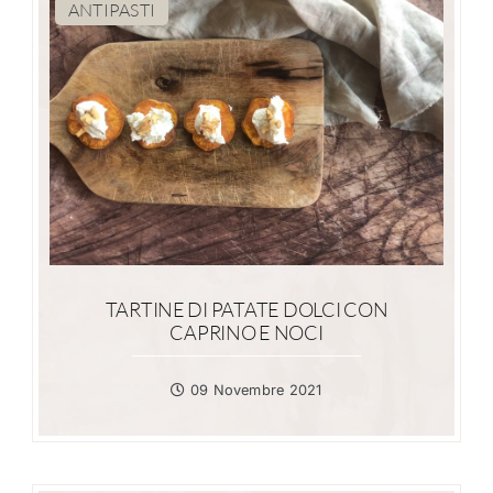
ANTIPASTI
TARTINE DI PATATE DOLCI CON
CAPRINO E NOCI
09 Novembre 2021