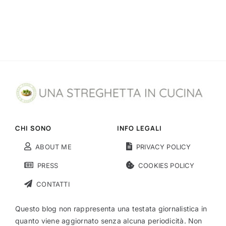
CHI SONO
INFO LEGALI
ABOUT ME
PRIVACY POLICY
PRESS
COOKIES POLICY
CONTATTI
Questo blog non rappresenta una testata giornalistica in
quanto viene aggiornato senza alcuna periodicità. Non