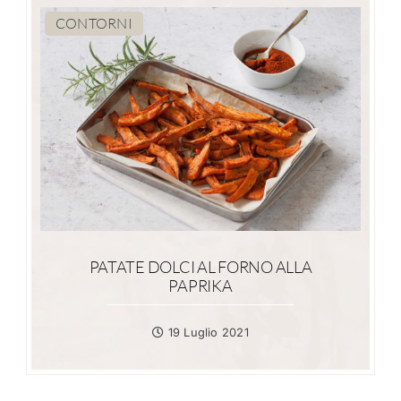
CONTORNI
PATATE DOLCI AL FORNO ALLA
PAPRIKA
19 Luglio 2021