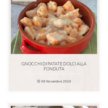
GNOCCHI DI PATATE DOLCI ALLA
FONDUTA
06 Novembre 2024