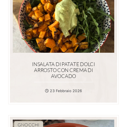
INSALATA DI PATATE DOLCI
ARROSTO CON CREMA DI
AVOCADO
23 Febbraio 2026
GNOCCHI