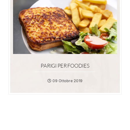
PARIGI PER FOODIES
09 Ottobre 2019