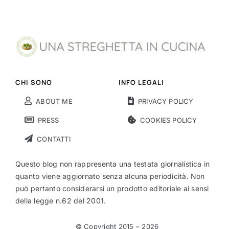
CHI SONO
INFO LEGALI
ABOUT ME
PRIVACY POLICY
PRESS
COOKIES POLICY
CONTATTI
Questo blog non rappresenta una testata giornalistica in
quanto viene aggiornato senza alcuna periodicità. Non
può pertanto considerarsi un prodotto editoriale ai sensi
della legge n.62 del 2001.
© Copyright 2015 –
2026