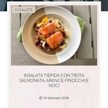
INSALATE
INSALATA TIEPIDA CON TROTA
SALMONATA, ARANCE, FINOCCHI E
NOCI
10 Gennaio 2018