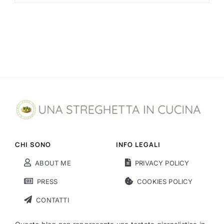
CHI SONO
INFO LEGALI
ABOUT ME
PRIVACY POLICY
PRESS
COOKIES POLICY
CONTATTI